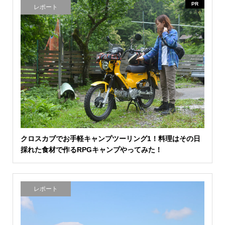
PR
レポート
クロスカブでお手軽キャンプツーリング1！料理はその日
採れた食材で作るRPGキャンプやってみた！
レポート