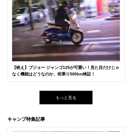
【映え】プジョー ジャンゴ125が可愛い！見た目だけじゃ
なく機能はどうなのか、街乗り500km検証！
もっと見る
キャンプ特集記事