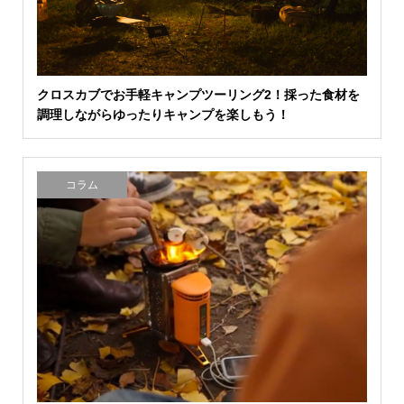
クロスカブでお手軽キャンプツーリング2！採った食材を
調理しながらゆったりキャンプを楽しもう！
コラム