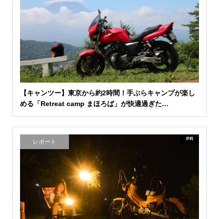
【キャンツー】東京から約2時間！手ぶらキャンプが楽し
める「Retreat camp まほろば」が快適過ぎた…
PR
レポート