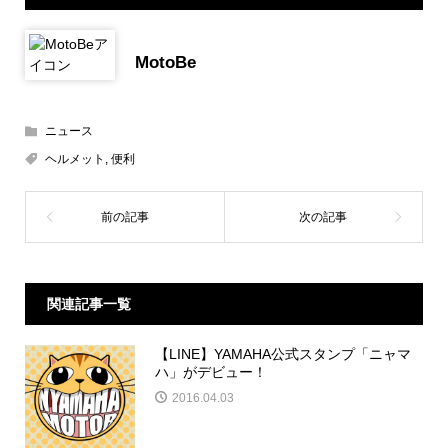
MotoBe
ニュース
ヘルメット
,
便利
関連記事一覧
【LINE】YAMAHA公式スタンプ「ニャマ
ハ」がデビュー！
2016.04.03