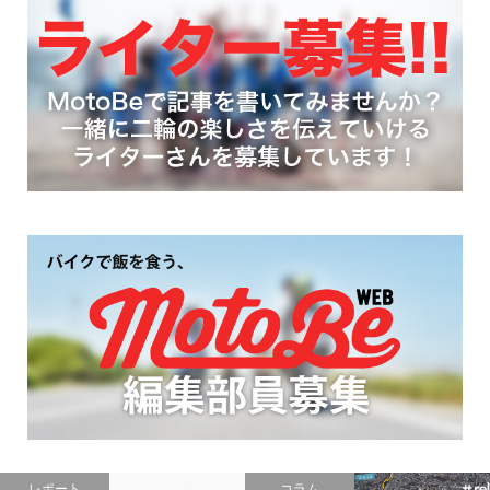
ニュース
ニュース