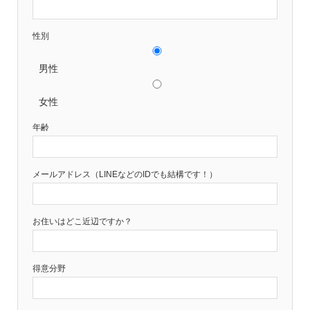
性別
男性
女性
年齢
メールアドレス（LINEなどのIDでも結構です！）
お住いはどこ近辺ですか？
得意分野