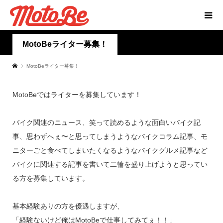
MotoBeライター募集！
MotoBeライター募集！
MotoBeではライターを募集しています！
バイク関連のニュース、笑って読めるような面白いバイク記
事、思わずへぇ〜と思ってしまうようなバイクコラム記事、モ
ニターごと食べてしまいたくなるようなバイクグルメ記事など
バイクに関連する記事を書いて二輪を盛り上げようと思ってい
る方を募集しています。
基本経験ありの方を優遇しますが、
「経験ないけど俺はMotoBeで仕事してみてぇ！！」