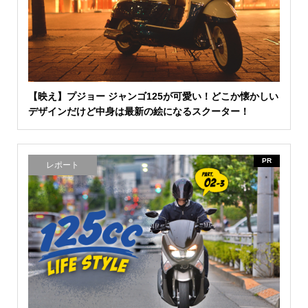
【映え】プジョー ジャンゴ125が可愛い！どこか懐かしい
デザインだけど中身は最新の絵になるスクーター！
PR
レポート