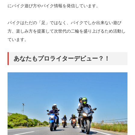
にバイク遊び方やバイク情報を発信しています。
バイクはただの「足」ではなく、バイクでしか出来ない遊び
方、楽しみ方を提案して次世代の二輪を盛り上げるため活動し
ています。
あなたもプロライターデビュー？！