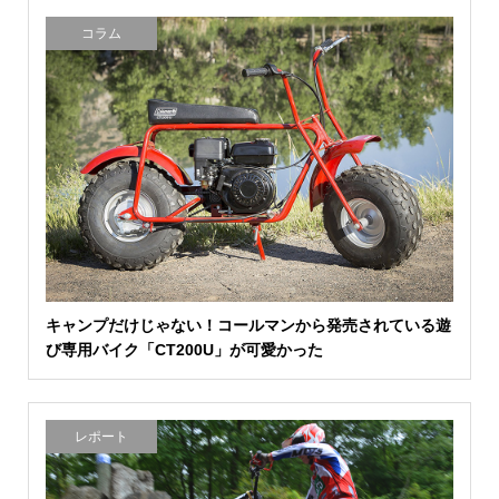
コラム
キャンプだけじゃない！コールマンから発売されている遊
び専用バイク「CT200U」が可愛かった
レポート