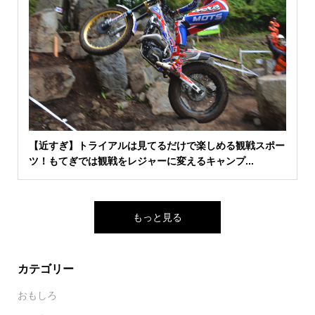
【近すぎ】トライアルは見てるだけで楽しめる観戦スポー
ツ！もてぎでは観戦をレジャーに変えるキャンプ...
もっと見る
カテゴリー
おもしろ