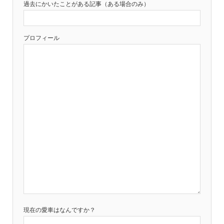
過去にかいたことがある記事（ある場合のみ）
プロフィール
現在の愛車はなんですか？