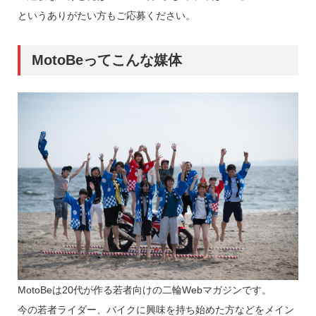
というありがたい方もご応募ください。
MotoBeってこんな媒体
MotoBeは20代が作る若者向けの二輪Webマガジンです。
今の若者ライダー、バイクに興味を持ち始めた方などをメイン