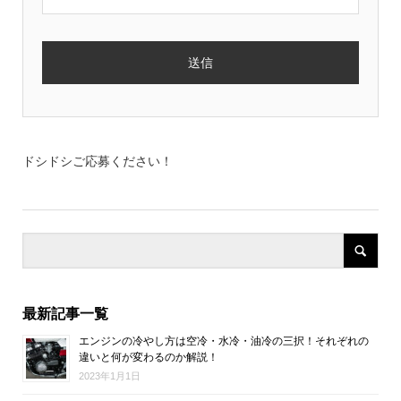
ドシドシご応募ください！
最新記事一覧
エンジンの冷やし方は空冷・水冷・油冷の三択！それぞれの
違いと何が変わるのか解説！
2023年1月1日