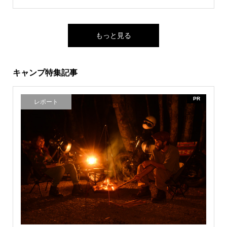
もっと見る
キャンプ特集記事
PR
レポート