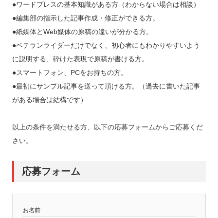
●ワードプレスの基本知識がある方（わからない場合は相談）
●編集部の指示した記事作成・修正ができる方。
●紙媒体とWeb媒体の原稿の違いが分かる方。
●ベテランライダーだけでなく、初心者にもわかりやすいよう
に説明する、砕けた表現で原稿が書ける方。
●スマートフォン、PCをお持ちの方。
●最初にサンプル記事を送って頂ける方。（過去に書いた記事
がある場合は結構です）
以上の条件を満たせる方、以下の応募フォームからご応募くだ
さい。
応募フォーム
お名前