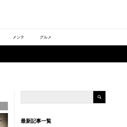
メンテ
グルメ
最新記事一覧