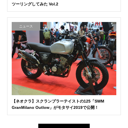
ツーリングしてみた Vol.2
ニュース
【ネオクラ】スクランブラーテイストの125「SWM
GranMilano Outlow」がモタサイ2019で公開！