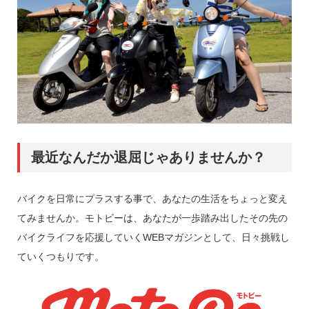
最近なんだか退屈じゃありませんか？
バイクを日常にプラスする事で、あなたの生活をちょっと変え
てみませんか。モトビーは、あなたが一歩踏み出したその先の
バイクライフを応援していくWEBマガジンとして、日々挑戦し
ていくつもりです。