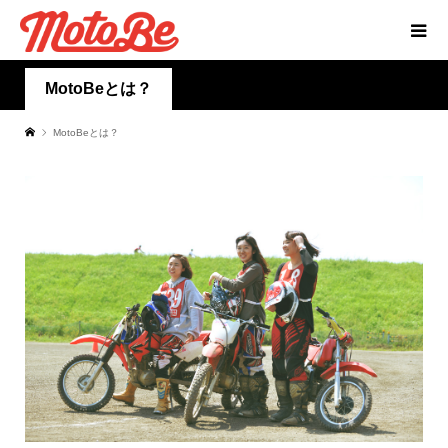
MotoBeとは？
MotoBeとは？