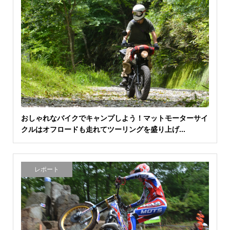
おしゃれなバイクでキャンプしよう！マットモーターサイ
クルはオフロードも走れてツーリングを盛り上げ...
レポート