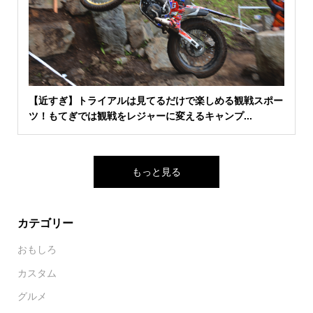
【近すぎ】トライアルは見てるだけで楽しめる観戦スポー
ツ！もてぎでは観戦をレジャーに変えるキャンプ...
もっと見る
カテゴリー
おもしろ
カスタム
グルメ