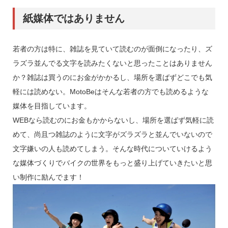
紙媒体ではありません
若者の方は特に、雑誌を見ていて読むのが面倒になったり、ズ
ラズラ並んでる文字を読みたくないと思ったことはありません
か？雑誌は買うのにお金がかかるし、場所を選ばずどこでも気
軽には読めない。MotoBeはそんな若者の方でも読めるような
媒体を目指しています。
WEBなら読むのにお金もかからないし、場所を選ばず気軽に読
めて、尚且つ雑誌のように文字がズラズラと並んでいないので
文字嫌いの人も読めてしまう。そんな時代についていけるよう
な媒体づくりでバイクの世界をもっと盛り上げていきたいと思
い制作に励んでます！