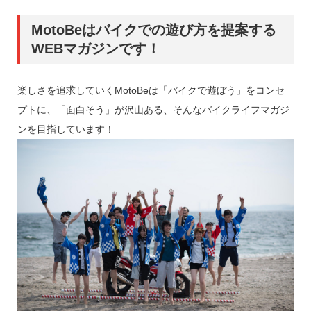
MotoBeはバイクでの遊び方を提案する
WEBマガジンです！
楽しさを追求していくMotoBeは「バイクで遊ぼう」をコンセ
プトに、「面白そう」が沢山ある、そんなバイクライフマガジ
ンを目指しています！