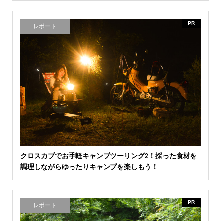
PR
レポート
クロスカブでお手軽キャンプツーリング2！採った食材を
調理しながらゆったりキャンプを楽しもう！
PR
レポート