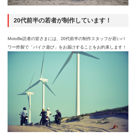
20代前半の若者が制作しています！
MotoBe読者の皆さまには、20代前半の制作スタッフが若いパ
ワー炸裂で「バイク遊び」をお届けすることをお約束します！