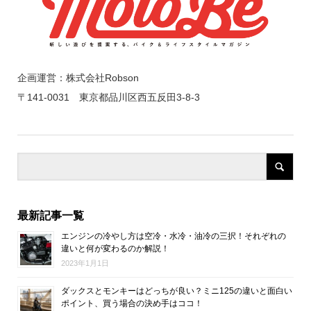
企画運営：株式会社Robson
〒141-0031 東京都品川区西五反田3-8-3
最新記事一覧
エンジンの冷やし方は空冷・水冷・油冷の三択！それぞれの
違いと何が変わるのか解説！
2023年1月1日
ダックスとモンキーはどっちが良い？ミニ125の違いと面白い
ポイント、買う場合の決め手はココ！