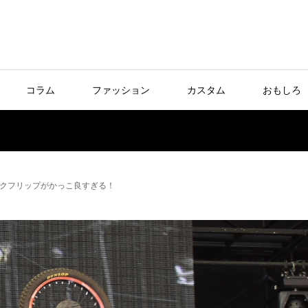
コラム
ファッション
カスタム
おもしろ
クフリップがかっこ良すぎる！