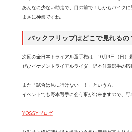
あんなに少ない助走で、目の前で！しかもバイクに
まさに神業ですね。
バックフリップはどこで見れるの
次回の全日本トライアル選手権は、10月9日（日）
ぜひイケメントライアルライダー野本佳章選手の応
また「試合は見に行けない！！」という方。
イベントでも野本選手に会う事が出来ますので、野
YOSSYブログ