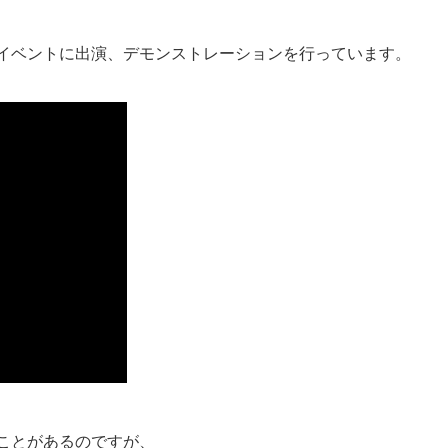
イベントに出演、デモンストレーションを行っています。
ことがあるのですが、