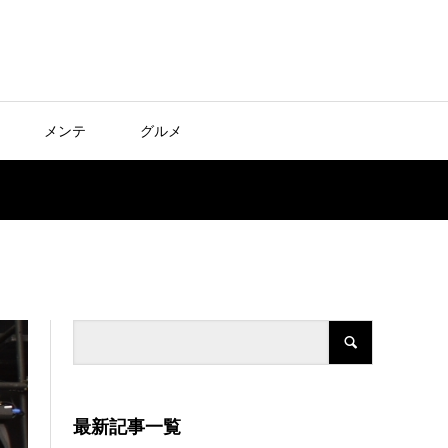
メンテ
グルメ
最新記事一覧