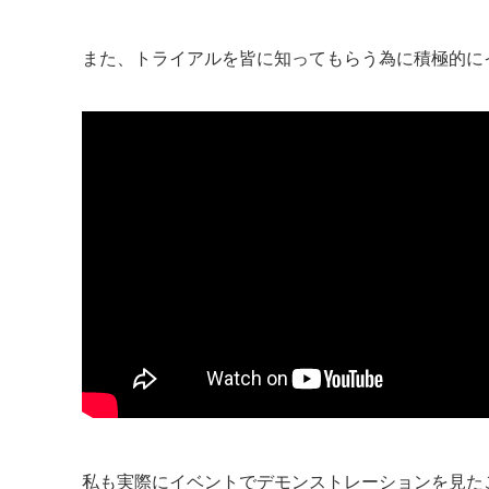
また、トライアルを皆に知ってもらう為に積極的に
私も実際にイベントでデモンストレーションを見た