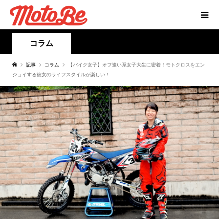
コラム
記事
コラム
【バイク女子】オフ速い系女子大生に密着！モトクロスをエン
ジョイする彼女のライフスタイルが楽しい！