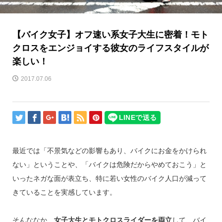
【バイク女子】オフ速い系女子大生に密着！モト
クロスをエンジョイする彼女のライフスタイルが
楽しい！
2017.07.06
最近では「不景気などの影響もあり、バイクにお金をかけられ
ない」ということや、「バイクは危険だからやめておこう」と
いったネガな面が表立ち、特に若い女性のバイク人口が減って
きていることを実感しています。
そんななか、
女子大生とモトクロスライダーを両立
して、バイ