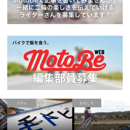
おもしろ
ニュース