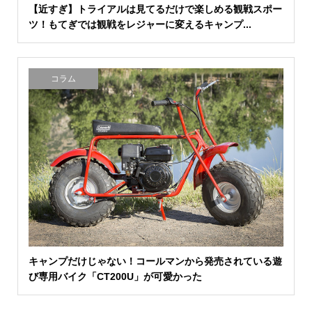
【近すぎ】トライアルは見てるだけで楽しめる観戦スポー
ツ！もてぎでは観戦をレジャーに変えるキャンプ...
コラム
キャンプだけじゃない！コールマンから発売されている遊
び専用バイク「CT200U」が可愛かった