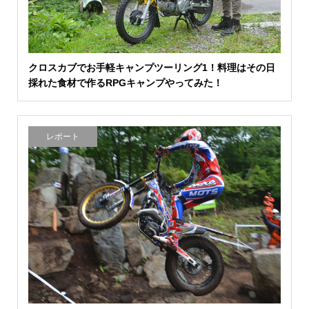
クロスカブでお手軽キャンプツーリング1！料理はその日
採れた食材で作るRPGキャンプやってみた！
レポート