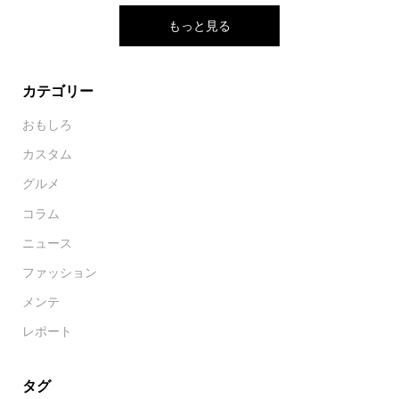
もっと見る
カテゴリー
おもしろ
カスタム
グルメ
コラム
ニュース
ファッション
メンテ
レポート
タグ