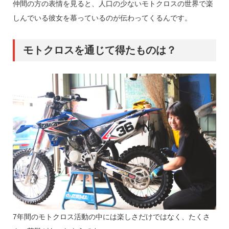
仲間の方の表情を見ると、人口の少ないモトクロスの世界で楽
しんでいる彼女を慕っているのが伝わってくるんです。
モトクロスを通じて得たものは？
7年間のモトクロス活動の中には楽しさだけではなく、たくさ