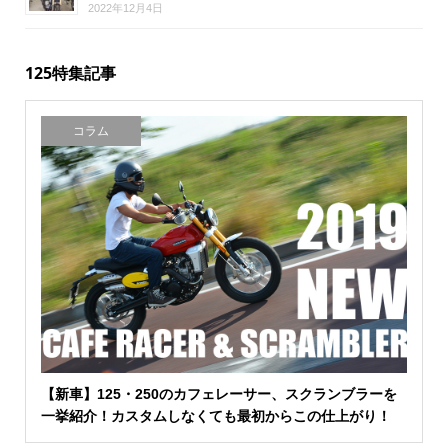
2022年12月4日
125特集記事
コラム
【新車】125・250のカフェレーサー、スクランブラーを
一挙紹介！カスタムしなくても最初からこの仕上がり！