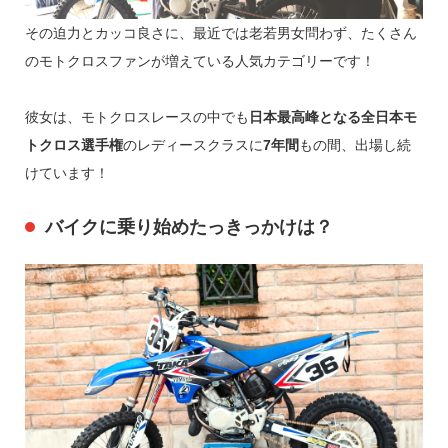
その迫力とカッコ良さに、最近では老若男女問わず、たくさん
のモトクロスファンが増えている人気カテゴリーです！
彼女は、モトクロスレースの中でも
日本最高峰となる全日本モ
トクロス選手権
のレディースクラスに
7年間
もの間、出場し続
けています！
バイクに乗り始めたっきっかけは？