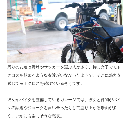
周りの友達は野球やサッカーを選ぶ人が多く、特に女子でモト
クロスを始めるような友達がいなかったようで、そこに魅力を
感じてモトクロスを続けているそうです。
彼女がバイクを整備しているガレージでは、彼女と仲間がバイ
クの話題やジョークを言い合ったりして盛り上がる場面が多
く、いかにも楽しそうな環境。