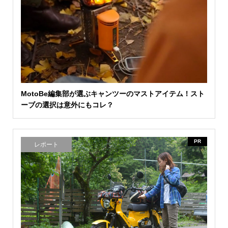
MotoBe編集部が選ぶキャンツーのマストアイテム！スト
ーブの選択は意外にもコレ？
PR
レポート