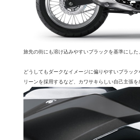
旅先の街にも溶け込みやすいブラックを基準にした
どうしてもダークなイメージに偏りやすいブラック
リーンを採用するなど、カワサキらしい自己主張を