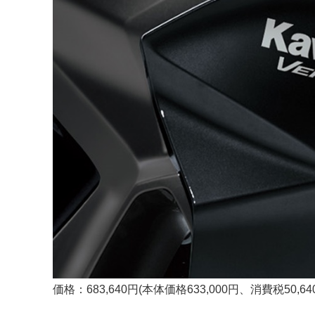
価格：683,640円(本体価格633,000円、消費税50,64