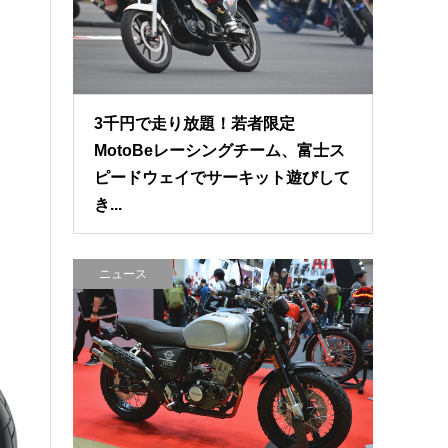
3千円で走り放題！若者限定
MotoBeレーシングチーム、富士ス
ピードウェイでサーキット遊びして
き...
ニュース