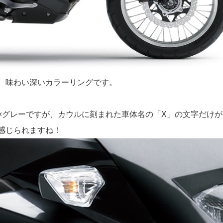
、味わい深いカラーリングです。
×グレーですが、カウルに刻まれた車体名の「X」の文字だけが
感じられますね！