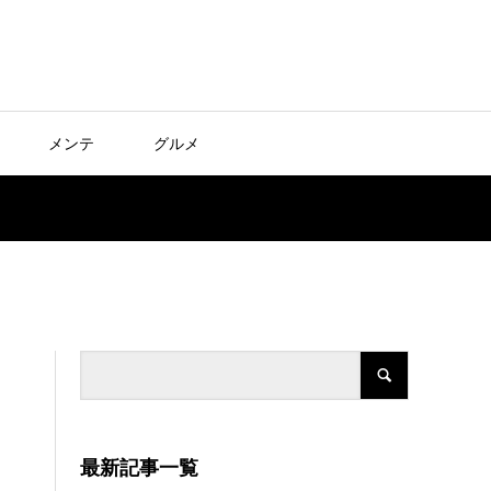
メンテ
グルメ
最新記事一覧