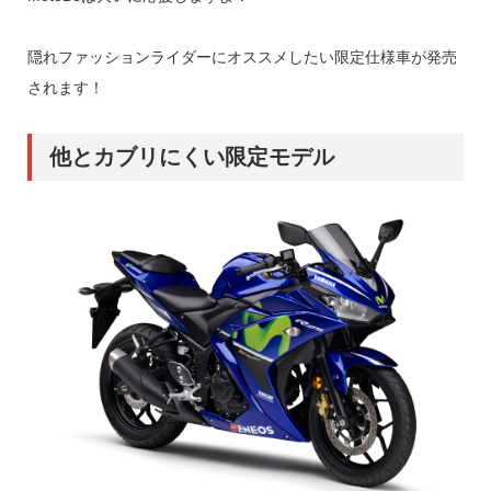
隠れファッションライダーにオススメしたい限定仕様車が発売
されます！
他とカブリにくい限定モデル