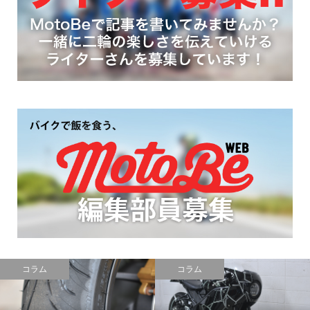
レポート
レポート