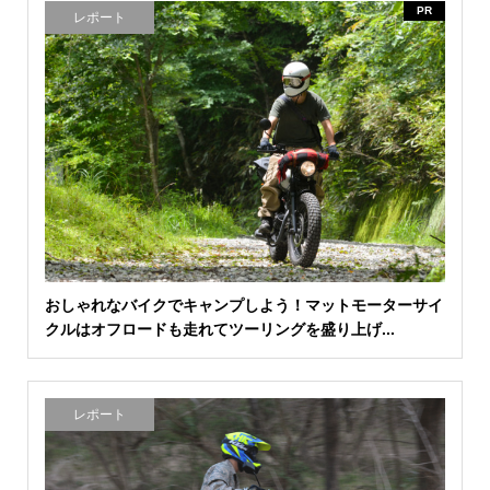
PR
レポート
おしゃれなバイクでキャンプしよう！マットモーターサイ
クルはオフロードも走れてツーリングを盛り上げ...
レポート