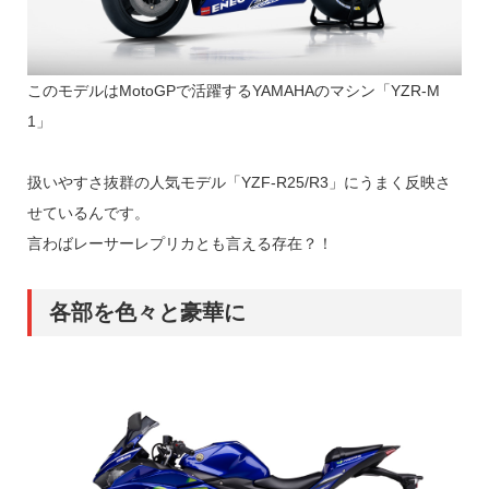
このモデルはMotoGPで活躍するYAMAHAのマシン「YZR-M
1」
扱いやすさ抜群の人気モデル「YZF-R25/R3」にうまく反映さ
せているんです。
言わばレーサーレプリカとも言える存在？！
各部を色々と豪華に