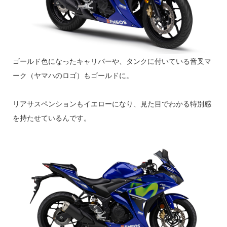
ゴールド色になったキャリパーや、タンクに付いている音叉マ
ーク（ヤマハのロゴ）もゴールドに。
リアサスペンションもイエローになり、見た目でわかる特別感
を持たせているんです。