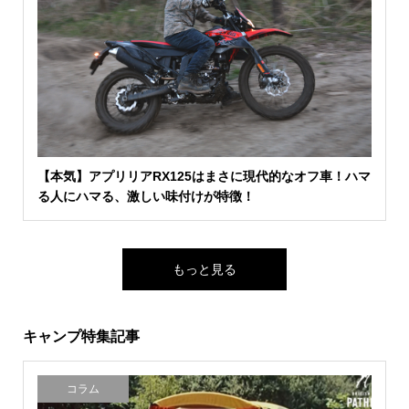
【本気】アプリリアRX125はまさに現代的なオフ車！ハマ
る人にハマる、激しい味付けが特徴！
もっと見る
キャンプ特集記事
コラム