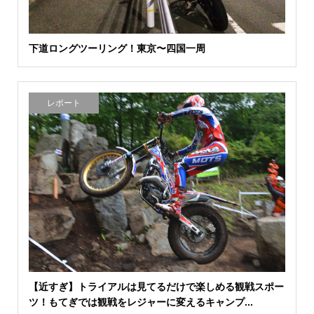
下道ロングツーリング！東京〜四国一周
レポート
【近すぎ】トライアルは見てるだけで楽しめる観戦スポー
ツ！もてぎでは観戦をレジャーに変えるキャンプ...