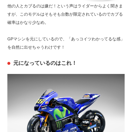
他の人とカブるのは嫌だ！という声はライダーからよく聞きま
すが、このモデルはそもそも台数が限定されているのでカブる
確率はかなり少なめ。
GPマシンを元にしているので、「あっコイツわかってるな感」
を自然に出せちゃうわけです！
元になっているのはこれ！