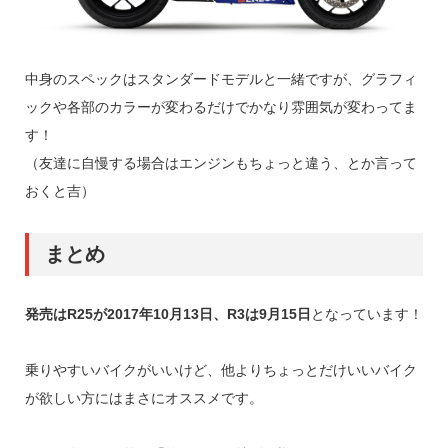
中身のスペックはスタンダードモデルと一緒ですが、グラフィ
ックや各部のカラーが変わるだけでかなり雰囲気が変わってま
す！
（友達に自慢する場合はエンジンもちょっと違う、とか言って
おくと吉）
まとめ
発売はR25が2017年10月13日、R3は9月15日
となっています！
乗りやすいバイクがいいけど、他よりちょっとだけいいバイク
が欲しい方にはまさにオススメです。