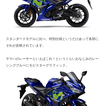
スタンダードモデルに比べ、特別仕様というだけあって各部に
それが反映されています。
ヤマハのレーサーといえばこれ！というくらいおなじみのレー
シングブルーにモビスターグラフィック。