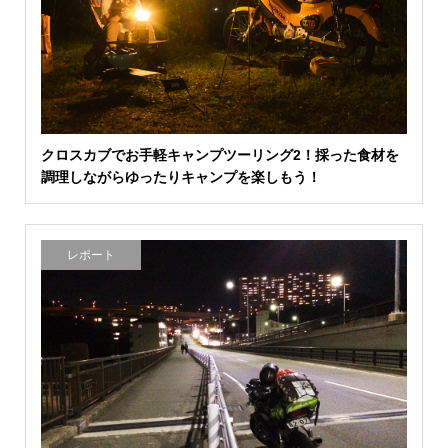
クロスカブでお手軽キャンプツーリング2！採った食材を
調理しながらゆったりキャンプを楽しもう！
レポート