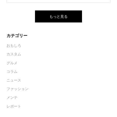
もっと見る
カテゴリー
おもしろ
カスタム
グルメ
コラム
ニュース
ファッション
メンテ
レポート