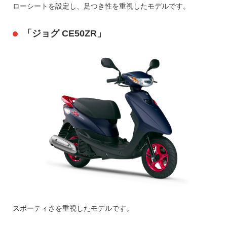
ローシートを設定し、足つき性を重視したモデルです。
「ジョグ CE50ZR」
スポーティさを重視したモデルです。