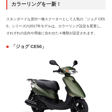
カラーリングを一新！
スタンダードな原付一種スクーターとして人気の「ジョグ CE5
0」シリーズの2017年モデルは、カラーリング設定を変更し、
それぞれの志向や用途に合わせた４種類が設定されます。
「ジョグ CE50」