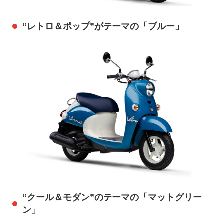
“レトロ＆ポップ”がテーマの「ブルー」
“クール＆モダン”のテーマの「マットグリー
ン」