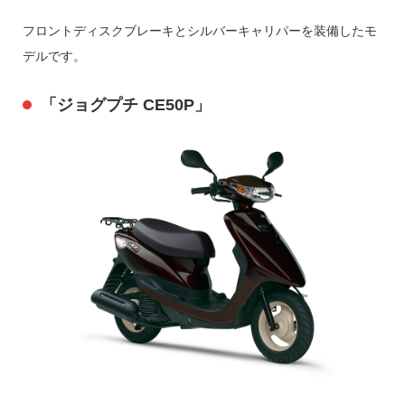
フロントディスクブレーキとシルバーキャリパーを装備したモ
デルです。
「ジョグプチ CE50P」