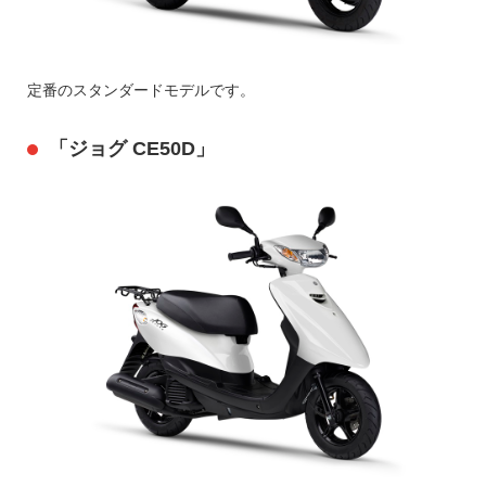
定番のスタンダードモデルです。
「ジョグ CE50D」