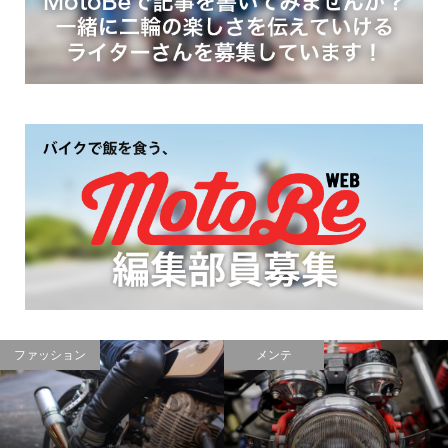
ニュース
レポート