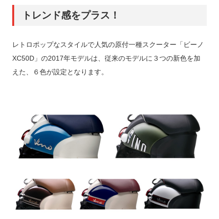
トレンド感をプラス！
レトロポップなスタイルで人気の原付一種スクーター「ビーノ
XC50D」の2017年モデルは、従来のモデルに３つの新色を加
えた、６色が設定となります。