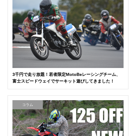
3千円で走り放題！若者限定MotoBeレーシングチーム、
富士スピードウェイでサーキット遊びしてきました！
コラム