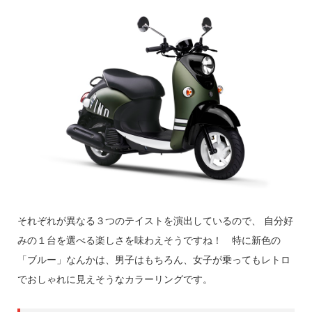
それぞれが異なる３つのテイストを演出しているので、 自分好
みの１台を選べる楽しさを味わえそうですね！ 特に新色の
「ブルー」なんかは、男子はもちろん、女子が乗ってもレトロ
でおしゃれに見えそうなカラーリングです。