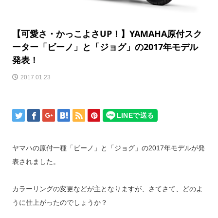
【可愛さ・かっこよさUP！】YAMAHA原付スク
ーター「ビーノ」と「ジョグ」の2017年モデル
発表！
2017.01.23
ヤマハの原付一種「ビーノ」と「ジョグ」の2017年モデルが発
表されました。
カラーリングの変更などが主となりますが、さてさて、どのよ
うに仕上がったのでしょうか？