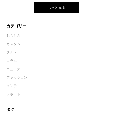
もっと見る
カテゴリー
おもしろ
カスタム
グルメ
コラム
ニュース
ファッション
メンテ
レポート
タグ