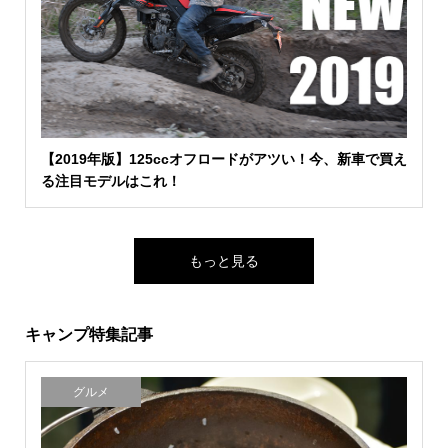
【2019年版】125ccオフロードがアツい！今、新車で買え
る注目モデルはこれ！
もっと見る
キャンプ特集記事
グルメ