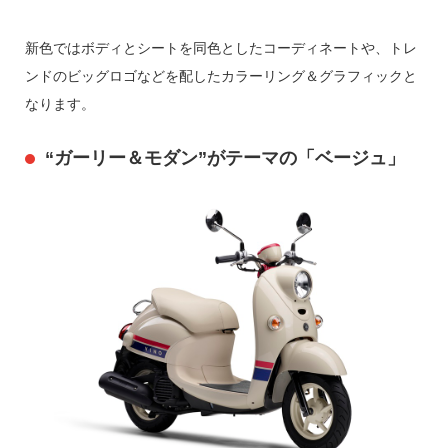
新色ではボディとシートを同色としたコーディネートや、トレ
ンドのビッグロゴなどを配したカラーリング＆グラフィックと
なります。
“ガーリー＆モダン”がテーマの「ベージュ」