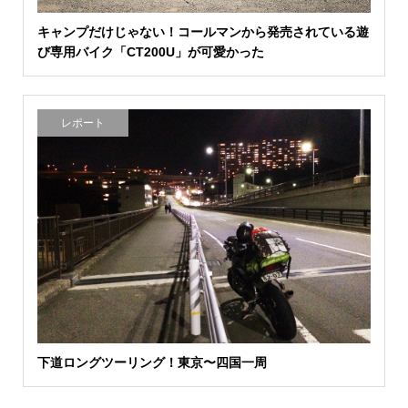
キャンプだけじゃない！コールマンから発売されている遊
び専用バイク「CT200U」が可愛かった
レポート
下道ロングツーリング！東京〜四国一周