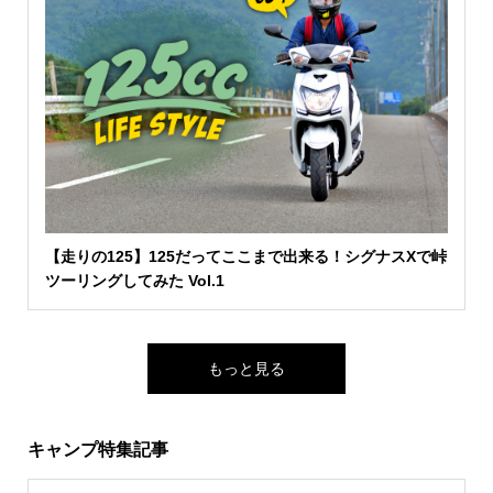
【走りの125】125だってここまで出来る！シグナスXで峠
ツーリングしてみた Vol.1
もっと見る
キャンプ特集記事