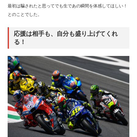
最初は騙されたと思ってでも生であの瞬間を体感してほしい！
とのことでした。
応援は相手も、自分も盛り上げてくれ
る！