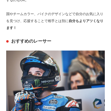
するのもOK。
国やチームカラー、バイクのデザインなどで自分のお気に入り
を見つけ、応援することで相手とは別に
自分もよりアツくなり
ます！
おすすめのレーサー