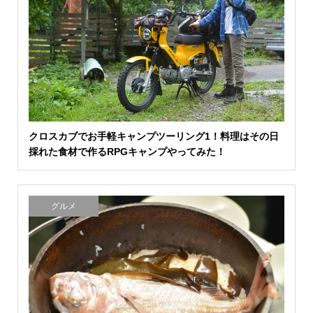
クロスカブでお手軽キャンプツーリング1！料理はその日
採れた食材で作るRPGキャンプやってみた！
グルメ