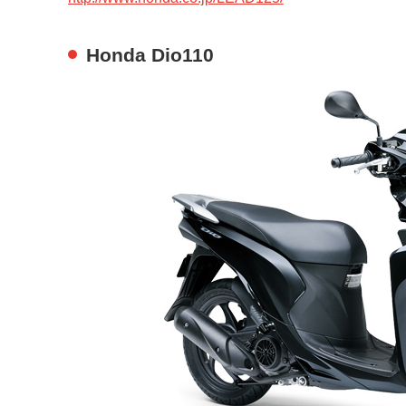
Honda Dio110