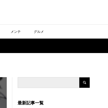
メンテ
グルメ
最新記事一覧