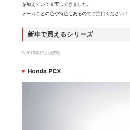
を加えていて充実してきました。
メーカごとの色や特色もあるのでご注目ください！
新車で買えるシリーズ
※2015年12月の情報
Honda PCX