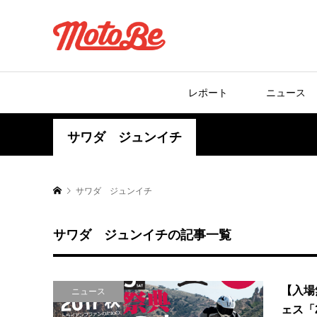
レポート
ニュース
サワダ ジュンイチ
サワダ ジュンイチ
サワダ ジュンイチの記事一覧
【入場
ニュース
ェス「201