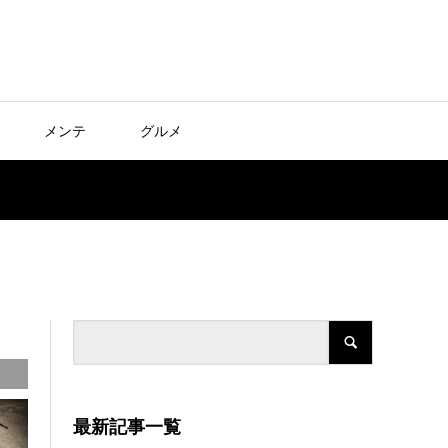
メンテ
グルメ
最新記事一覧