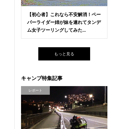
【初心者】これなら不安解消！ペー
パーライダー姉が妹を連れてタンデ
ム女子ツーリングしてみた...
もっと見る
キャンプ特集記事
レポート