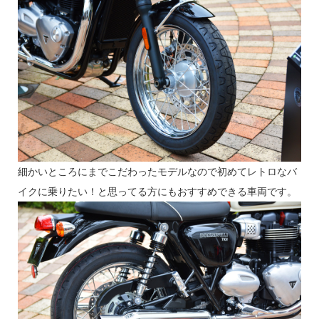
細かいところにまでこだわったモデルなので初めてレトロなバ
イクに乗りたい！と思ってる方にもおすすめできる車両です。