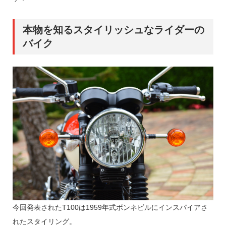
本物を知るスタイリッシュなライダーの
バイク
今回発表されたT100は1959年式ボンネビルにインスパイアさ
れたスタイリング。