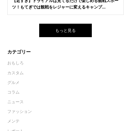
【近すぎ】トライアルは見てるだけで楽しめる観戦スポー
ツ！もてぎでは観戦をレジャーに変えるキャンプ...
もっと見る
カテゴリー
おもしろ
カスタム
グルメ
コラム
ニュース
ファッション
メンテ
レポート