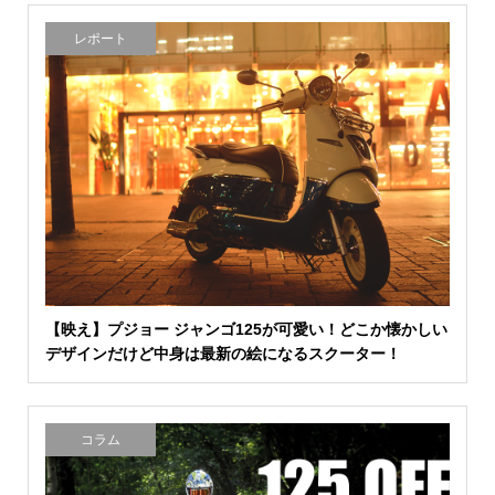
レポート
【映え】プジョー ジャンゴ125が可愛い！どこか懐かしい
デザインだけど中身は最新の絵になるスクーター！
コラム