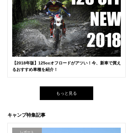
【2018年版】125ccオフロードがアツい！今、新車で買え
るおすすめ車種を紹介！
もっと見る
キャンプ特集記事
レポート