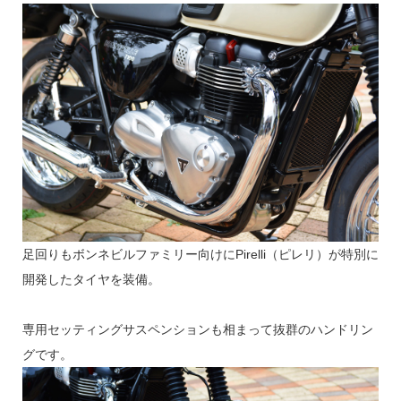
足回りもボンネビルファミリー向けにPirelli（ピレリ）が特別に
開発したタイヤを装備。
専用セッティングサスペンションも相まって抜群のハンドリン
グです。