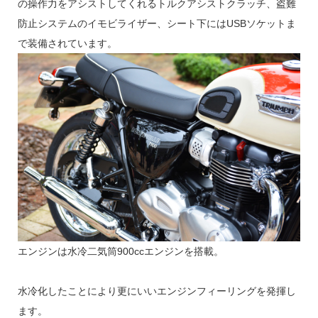
の操作力をアシストしてくれるトルクアシストクラッチ、盗難
防止システムのイモビライザー、シート下にはUSBソケットま
で装備されています。
エンジンは水冷二気筒900ccエンジンを搭載。
水冷化したことにより更にいいエンジンフィーリングを発揮し
ます。