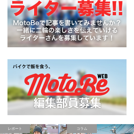
PR
コラム
レポート