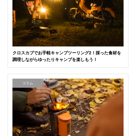
クロスカブでお手軽キャンプツーリング2！採った食材を
調理しながらゆったりキャンプを楽しもう！
コラム