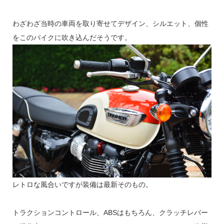
わざわざ当時の車両を取り寄せてデザイン、シルエット、個性
をこのバイクに吹き込んだそうです。
レトロな風合いですが装備は最新そのもの。
トラクションコントロール、ABSはもちろん、クラッチレバー