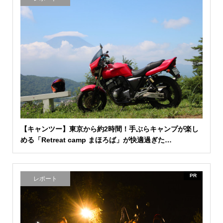
【キャンツー】東京から約2時間！手ぶらキャンプが楽し
める「Retreat camp まほろば」が快適過ぎた…
PR
レポート