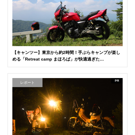
【キャンツー】東京から約2時間！手ぶらキャンプが楽し
める「Retreat camp まほろば」が快適過ぎた…
PR
レポート