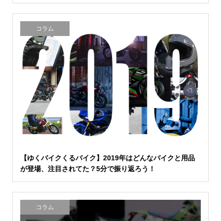
コラム
【ゆくバイクくるバイク】2019年はどんなバイクと用品
が登場、注目されてた？5分で振り返ろう！
コラム