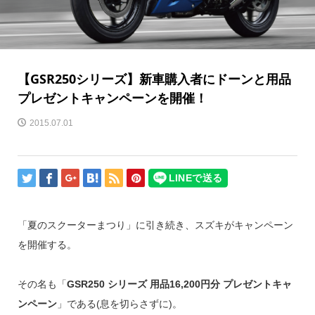
【GSR250シリーズ】新車購入者にドーンと用品
プレゼントキャンペーンを開催！
2015.07.01
「夏のスクーターまつり」に引き続き、スズキがキャンペーン
を開催する。
その名も「
GSR250 シリーズ 用品16,200円分 プレゼントキャ
ンペーン
」である(息を切らさずに)。