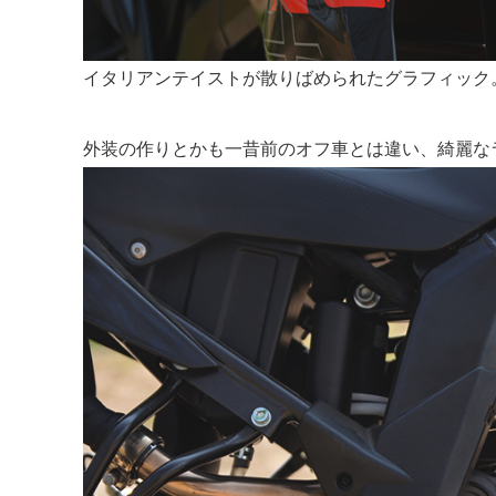
イタリアンテイストが散りばめられたグラフィック
外装の作りとかも一昔前のオフ車とは違い、綺麗な