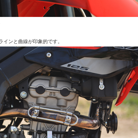
。
ラインと曲線が印象的です。