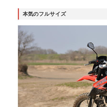
本気のフルサイズ