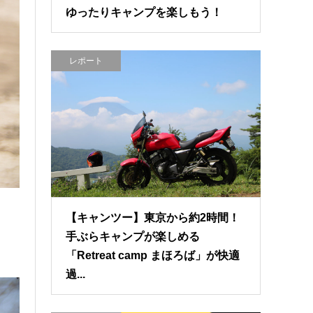
ゆったりキャンプを楽しもう！
レポート
【キャンツー】東京から約2時間！
手ぶらキャンプが楽しめる
「Retreat camp まほろば」が快適
過...