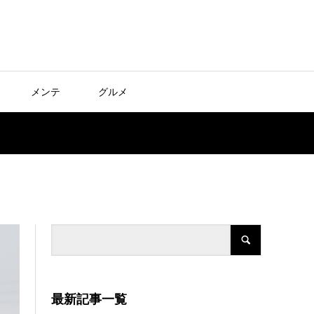
メンテ
グルメ
最新記事一覧