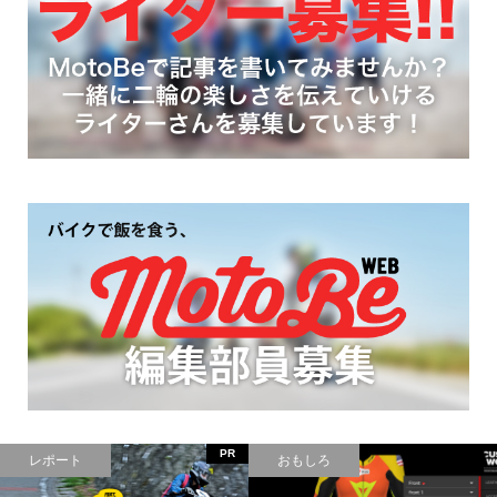
PR
レポート
おもしろ