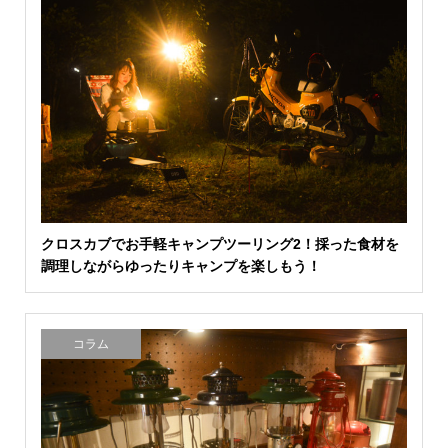
クロスカブでお手軽キャンプツーリング2！採った食材を
調理しながらゆったりキャンプを楽しもう！
コラム