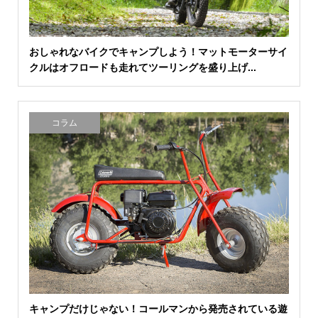
おしゃれなバイクでキャンプしよう！マットモーターサイ
クルはオフロードも走れてツーリングを盛り上げ...
コラム
キャンプだけじゃない！コールマンから発売されている遊