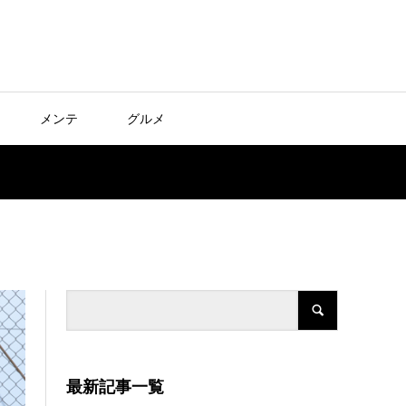
メンテ
グルメ
最新記事一覧