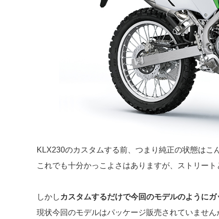
KLX230のカスタムする前、つまり純正の状態はこ
これでも十分かっこよさはありますが、ストリート
しかし
カスタムするだけで今回のモデルのようにガ
現状今回のモデルはパッケージ販売されていませんが