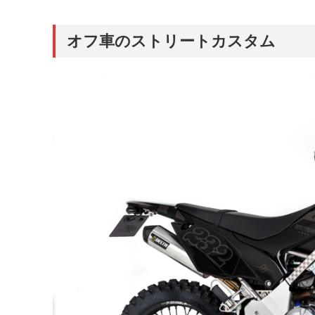
オフ車のストリートカスタム