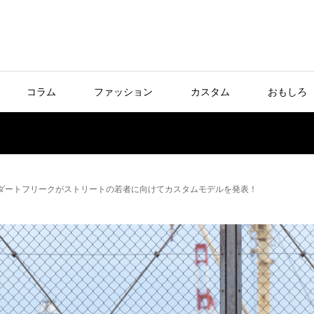
コラム
ファッション
カスタム
おもしろ
！ダートフリークがストリートの若者に向けてカスタムモデルを発表！