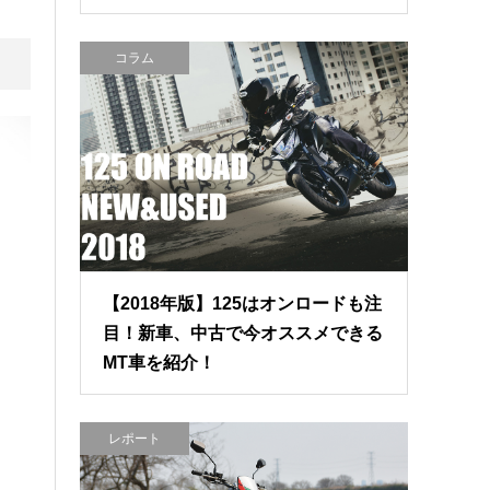
コラム
【2018年版】125はオンロードも注
目！新車、中古で今オススメできる
MT車を紹介！
レポート