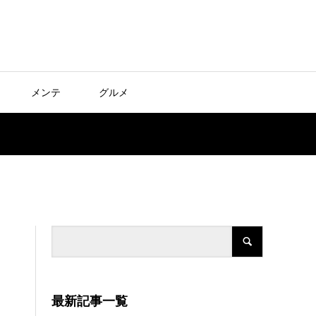
メンテ
グルメ
最新記事一覧