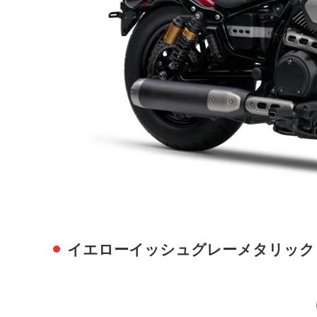
イエローイッシュグレーメタリック