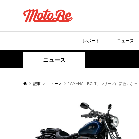
レポート
ニュース
ニュース
記事
ニュース
YAMAHA「BOLT」シリーズに新色にな