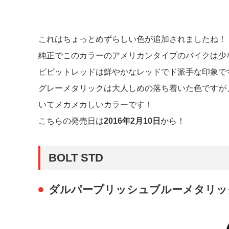
これはちょっとめずらしい色が追加されましたね！
純正でこのカラーのアメリカンタイプのバイクは少
ビビットレッドは鮮やかなレッドでド派手な印象で
グレーメタリックは大人しめの落ち着いた色ですが
いてメカメカしいカラーです！
こちらの発売日は
2016年2月10日
から！
BOLT STD
ダルパープリッシュブルーメタリッ