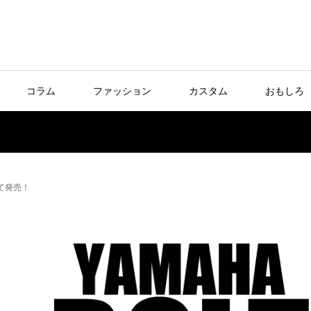
コラム
ファッション
カスタム
おもしろ
って発売！