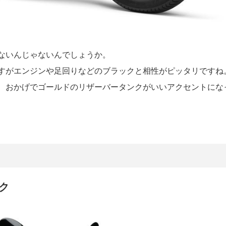
ないんじゃないんでしょうか。
すがエンジンや足回りなどのブラックと相性がピッタリですね
、おかげでゴールドのリザーバータンクがいいアクセントにな
ク