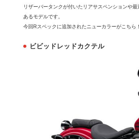
リザーバータンクが付いたリアサスペンションや最
あるモデルです。
今回Rスペックに追加されたニューカラーがこちら
ビビッドレッドカクテル