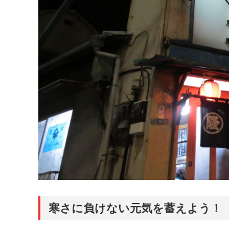
寒さに負けない元気を蓄えよう！