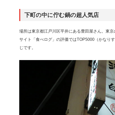
下町の中に佇む鍋の超人気店
場所は東京都江戸川区平井にある豊田屋さん。東京
サイト「食べログ」の評価ではTOP5000（かな
じです。