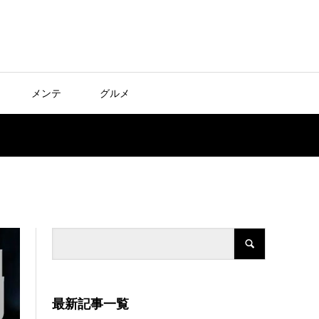
メンテ
グルメ
最新記事一覧