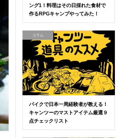
ング1！料理はその日採れた食材で
作るRPGキャンプやってみた！
コラム
バイクで日本一周経験者が教える！
キャンツーのマストアイテム厳選９
点チェックリスト