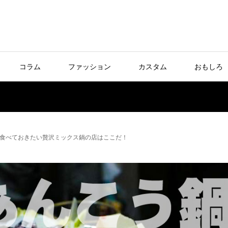
コラム
ファッション
カスタム
おもしろ
食べておきたい贅沢ミックス鍋の店はここだ！