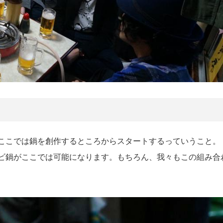
ここでは鍋を創作するところからスタートするっていうこと。
ビ鍋がここでは可能になります。もちろん、我々もこの組み合