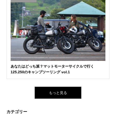
あなたはどっち派？マットモーターサイクルで行く
125.250のキャンプツーリング vol.1
もっと見る
カテゴリー