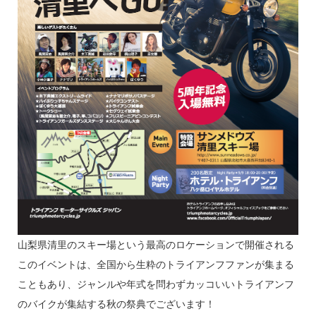
山梨県清里のスキー場という最高のロケーションで開催される
このイベントは、全国から生粋のトライアンフファンが集まる
こともあり、ジャンルや年式を問わずカッコいいトライアンフ
のバイクが集結する秋の祭典でございます！