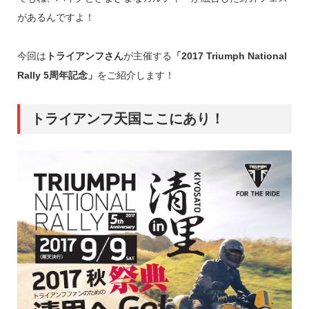
があるんですよ！
今回は
トライアンフさん
が主催する
「2017 Triumph National
Rally 5周年記念」
をご紹介します！
トライアンフ天国ここにあり！