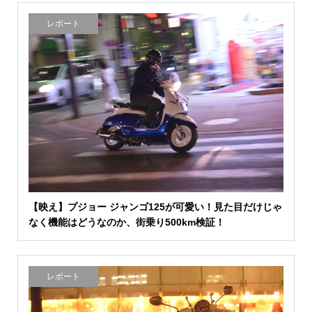
レポート
【映え】プジョー ジャンゴ125が可愛い！見た目だけじゃ
なく機能はどうなのか、街乗り500km検証！
レポート