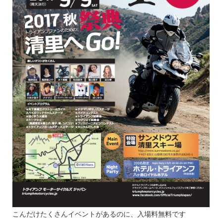
こんだけたくさんイベントがあるのに、入場料無料です