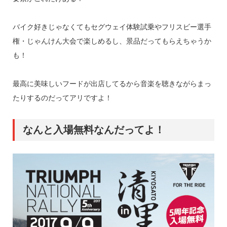
バイク好きじゃなくてもセグウェイ体験試乗やフリスビー選手
権・じゃんけん大会で楽しめるし、景品だってもらえちゃうか
も！
最高に美味しいフードが出店してるから音楽を聴きながらまっ
たりするのだってアリですよ！
なんと入場無料なんだってよ！