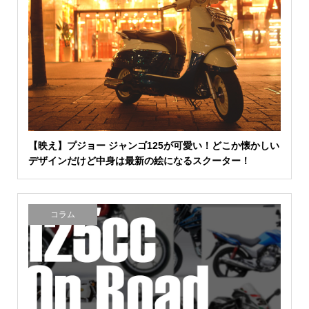
【映え】プジョー ジャンゴ125が可愛い！どこか懐かしい
デザインだけど中身は最新の絵になるスクーター！
コラム