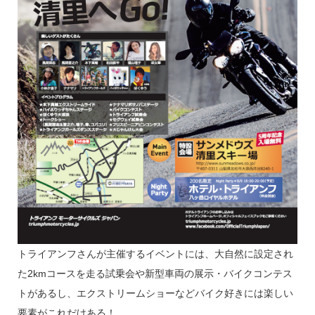
トライアンフさんが主催するイベントには、大自然に設定され
た2kmコースを走る試乗会や新型車両の展示・バイクコンテス
トがあるし、エクストリームショーなどバイク好きには楽しい
要素がこれだけある！