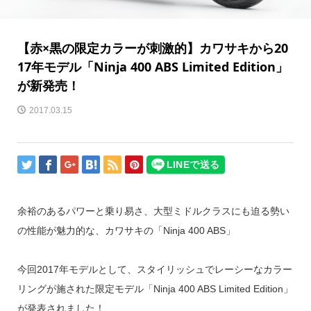
【赤×黒の限定カラーが刺激的】カワサキから20
17年モデル「Ninja 400 ABS Limited Edition」
が新発売！
2017.03.15
余裕のあるパワーと乗り易さ、大型ミドルクラスにも迫る勢い
の性能が魅力的な、カワサキの「Ninja 400 ABS」
今回2017年モデルとして、スタイリッシュでレーシーなカラー
リングが施された限定モデル「Ninja 400 ABS Limited Edition」
が発表されました！