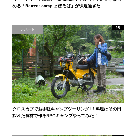
める「Retreat camp まほろば」が快適過ぎた…
PR
レポート
クロスカブでお手軽キャンプツーリング1！料理はその日
採れた食材で作るRPGキャンプやってみた！