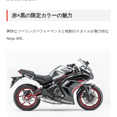
赤×黒の限定カラーの魅力
爽快なツーリングパフォーマンスと独創のスタイルが魅力的な
Ninja 400。