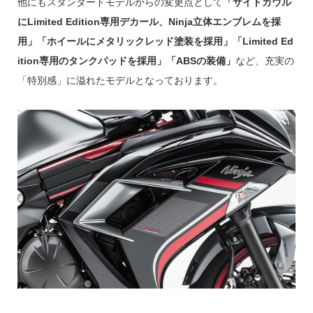
他にもスタンダードモデルからの変更点として
「サイドカウル
にLimited Edition専用デカール、Ninja立体エンブレムを採
用」「ホイールにメタリックレッド塗装を採用」
「Limited Ed
ition専用のタンクパッドを採用」「ABSの装備」
など、充実の
「特別感」に溢れたモデルとなっております。