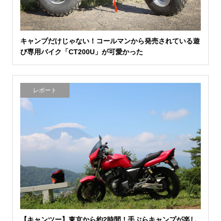
キャンプだけじゃない！コールマンから発売されている遊
び専用バイク「CT200U」が可愛かった
レポート
【キャンツー】東京から約2時間！手ぶらキャンプが楽し