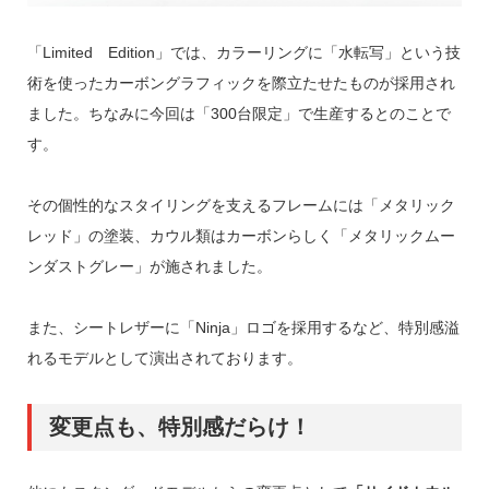
「Limited Edition」では、カラーリングに「水転写」という技
術を使ったカーボングラフィックを際立たせたものが採用され
ました。ちなみに今回は「300台限定」で生産するとのことで
す。
その個性的なスタイリングを支えるフレームには「メタリック
レッド」の塗装、カウル類はカーボンらしく「メタリックムー
ンダストグレー」が施されました。
また、シートレザーに「Ninja」ロゴを採用するなど、特別感溢
れるモデルとして演出されております。
変更点も、特別感だらけ！