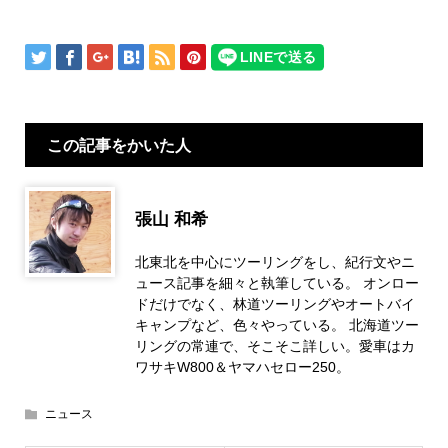
この記事をかいた人
張山 和希
北東北を中心にツーリングをし、紀行文やニ
ュース記事を細々と執筆している。 オンロー
ドだけでなく、林道ツーリングやオートバイ
キャンプなど、色々やっている。 北海道ツー
リングの常連で、そこそこ詳しい。愛車はカ
ワサキW800＆ヤマハセロー250。
ニュース