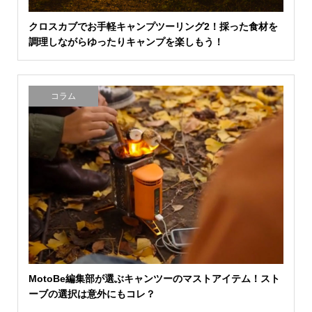
クロスカブでお手軽キャンプツーリング2！採った食材を
調理しながらゆったりキャンプを楽しもう！
コラム
MotoBe編集部が選ぶキャンツーのマストアイテム！スト
ーブの選択は意外にもコレ？