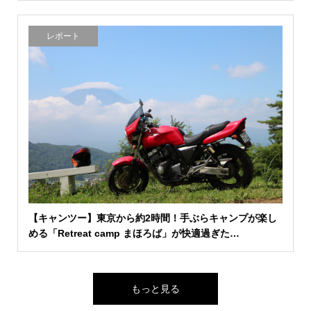
レポート
【キャンツー】東京から約2時間！手ぶらキャンプが楽し
める「Retreat camp まほろば」が快適過ぎた…
もっと見る