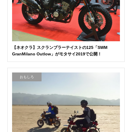
【ネオクラ】スクランブラーテイストの125「SWM
GranMilano Outlow」がモタサイ2019で公開！
おもしろ