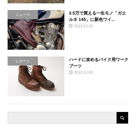
3.5万で買える一生モノ「ガエ
ニュース
ルネ 145」に新色ワイ...
2019.12.30
ハードに攻めるバイク用ワーク
レポート
ブーツ
2015.12.03