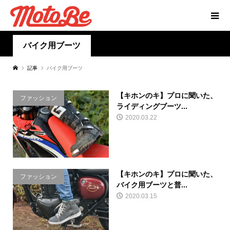
バイク用ブーツ
記事
バイク用ブーツ
【キホンのキ】プロに聞いた、
ファッション
ライディングブーツ...
2020.03.22
【キホンのキ】プロに聞いた、
ファッション
バイク用ブーツと普...
2020.03.15