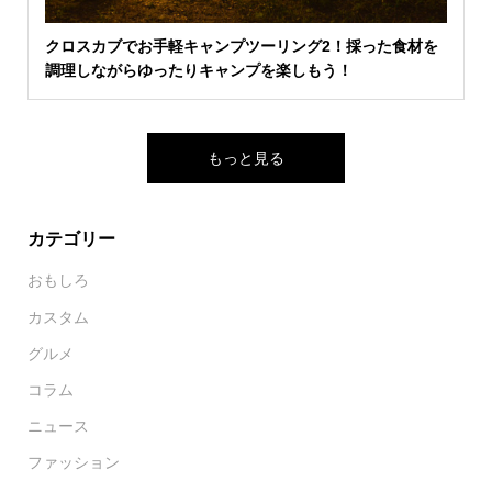
クロスカブでお手軽キャンプツーリング2！採った食材を
調理しながらゆったりキャンプを楽しもう！
もっと見る
カテゴリー
おもしろ
カスタム
グルメ
コラム
ニュース
ファッション