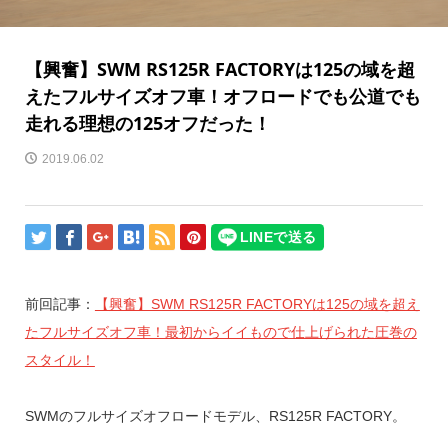
【興奮】SWM RS125R FACTORYは125の域を超
えたフルサイズオフ車！オフロードでも公道でも
走れる理想の125オフだった！
2019.06.02
前回記事：
【興奮】SWM RS125R FACTORYは125の域を超え
たフルサイズオフ車！最初からイイもので仕上げられた圧巻の
スタイル！
SWMのフルサイズオフロードモデル、RS125R FACTORY。