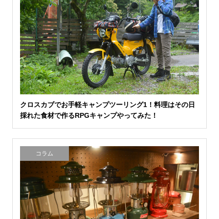
クロスカブでお手軽キャンプツーリング1！料理はその日
採れた食材で作るRPGキャンプやってみた！
コラム