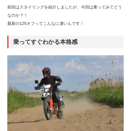
前回はスタイリングを紹介しましたが、今回は乗ってみてどう
なのか？！
最新の125オフってこんなに凄いんです！
乗ってすぐわかる本格感