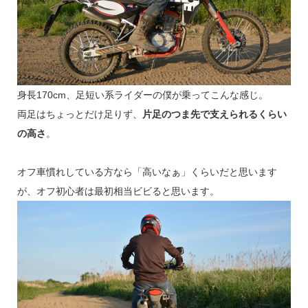
身長170cm、足短い系ライダーの僕が乗ってこんな感じ。
両足はちょっとだけ足りず、
片足のつま先で支えられるくらい
の高さ
。
オフ車慣れしている方なら「高いなぁ」くらいだと思います
が、オフ初心者は最初相当ビビると思います。