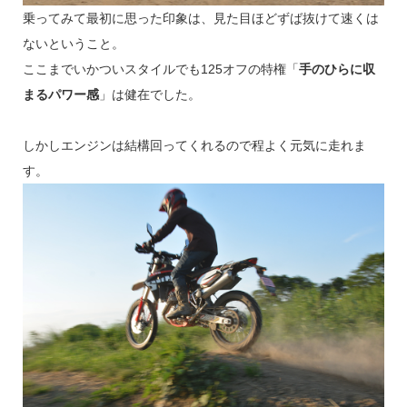
乗ってみて最初に思った印象は、見た目ほどずば抜けて速くは
ないということ。
ここまでいかついスタイルでも125オフの特権「
手のひらに収
まるパワー感
」は健在でした。
しかしエンジンは結構回ってくれるので程よく元気に走れま
す。