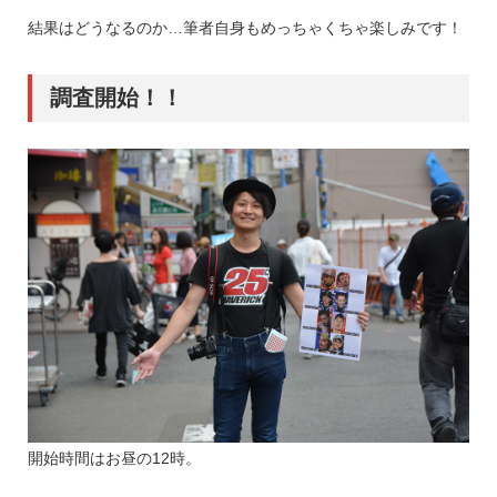
結果はどうなるのか…筆者自身もめっちゃくちゃ楽しみです！
調査開始！！
開始時間はお昼の12時。