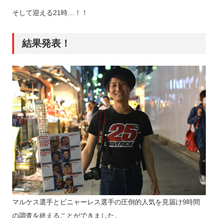
そして迎える21時…！！
結果発表！
マルケス選手とビニャーレス選手の圧倒的人気を見届け9時間
の調査を終えることができました。