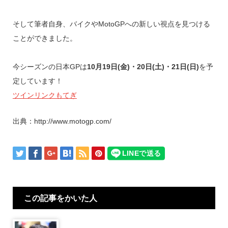
そして筆者自身、バイクやMotoGPへの新しい視点を見つける
ことができました。
今シーズンの日本GPは
10月19日(金)・20日(土)・21日(日)
を予
定しています！
ツインリンクもてぎ
出典：http://www.motogp.com/
この記事をかいた人