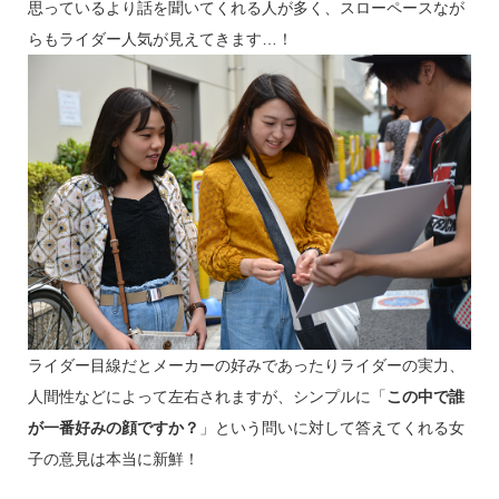
思っているより話を聞いてくれる人が多く、スローペースなが
らもライダー人気が見えてきます…！
ライダー目線だとメーカーの好みであったりライダーの実力、
人間性などによって左右されますが、シンプルに「
この中で誰
が一番好みの顔ですか？
」という問いに対して答えてくれる女
子の意見は本当に新鮮！