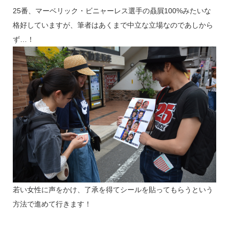
25番、マーベリック・ビニャーレス選手の贔屓100%みたいな
格好していますが、筆者はあくまで中立な立場なのであしから
ず…！
若い女性に声をかけ、了承を得てシールを貼ってもらうという
方法で進めて行きます！