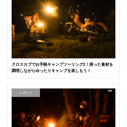
クロスカブでお手軽キャンプツーリング2！採った食材を
調理しながらゆったりキャンプを楽しもう！
PR
レポート