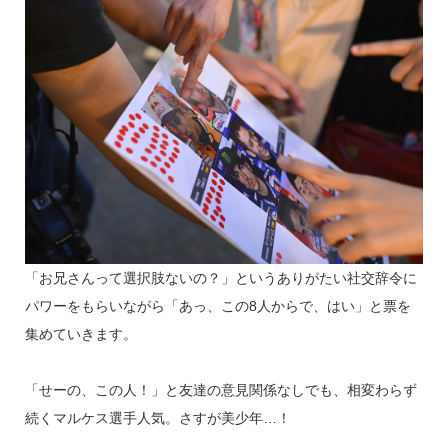
「お兄さんって選択肢ないの？」というありがたい社交辞令に
パワーをもらいながら「あっ、この8人からで、はい」と票を
集めていきます。
「せーの、この人！」と友達の意見関係なしでも、相変わらず
続くマルケス選手人気。さすが美少年…！