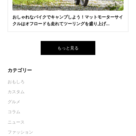
おしゃれなバイクでキャンプしよう！マットモーターサイ
クルはオフロードも走れてツーリングを盛り上げ...
もっと見る
カテゴリー
おもしろ
カスタム
グルメ
コラム
ニュース
ファッション