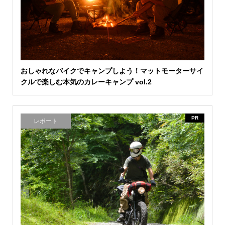
おしゃれなバイクでキャンプしよう！マットモーターサイ
クルで楽しむ本気のカレーキャンプ vol.2
PR
レポート