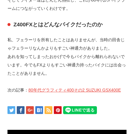
ームにつながっていくわけです。
Z400FXとはどんなバイクだったのか
私、フェラーリを所有したことはありませんが、当時の田舎じ
ゃフェラーリなんかよりもすごい神通力がありました。
あれを知ってしまったおかげで今もバイクから離れられないで
います。今でもFXよりもすごい神通力持ったバイクには出会っ
たことがありません。
次の記事：
80年代グラフィティ400その2 SUZUKI GSX400E