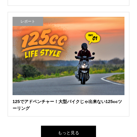
レポート
125でアドベンチャー！大型バイクじゃ出来ない125ccツ
ーリング
もっと見る