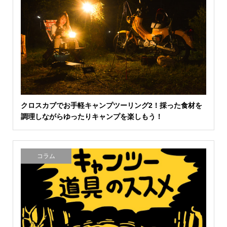
クロスカブでお手軽キャンプツーリング2！採った食材を
調理しながらゆったりキャンプを楽しもう！
コラム