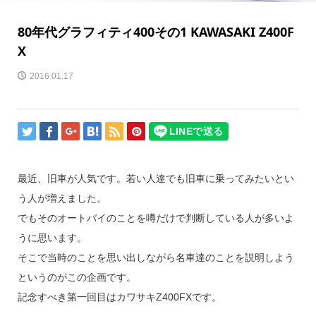
80年代グラフィティ400その1 KAWASAKI Z400F
X
2016.01.17
最近、旧車が人気です。若い人達でも旧車に乗ってみたいとい
う人が増えました。
でもそのオートバイのことを噂だけで判断している人が多いよ
うに思います。
そこで当時のことを思い出しながら名車達のことを説明しよう
というのがこの企画です。
記念すべき第一回目はカワサキZ400FXです。