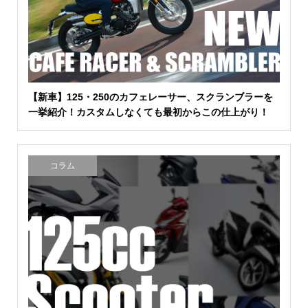
【新車】125・250のカフェレーサー、スクランブラーを
一挙紹介！カスタムしなくても最初からこの仕上がり！
コラム