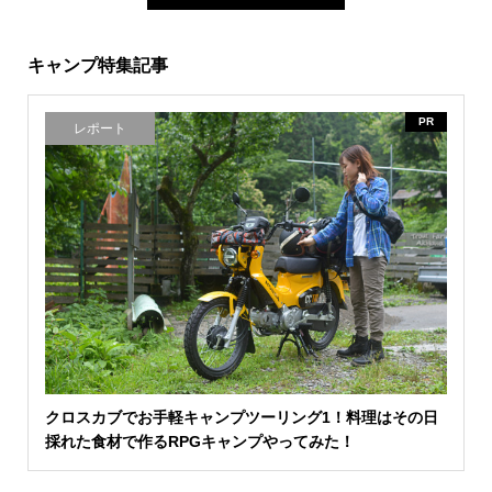
キャンプ特集記事
PR
レポート
クロスカブでお手軽キャンプツーリング1！料理はその日
採れた食材で作るRPGキャンプやってみた！