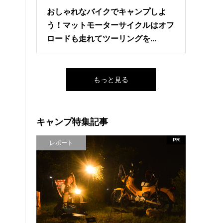
おしゃれなバイクでキャンプしよ
う！マットモーターサイクルはオフ
ロードも走れてツーリングを...
もっと見る
キャンプ特集記事
PR
レポート