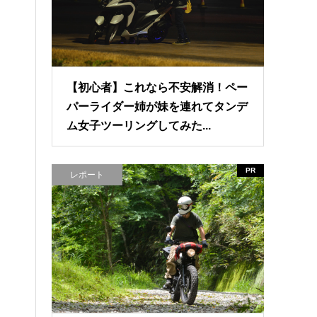
【初心者】これなら不安解消！ペー
パーライダー姉が妹を連れてタンデ
ム女子ツーリングしてみた...
PR
レポート