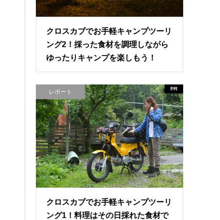
クロスカブでお手軽キャンプツーリ
ング2！採った食材を調理しながら
ゆったりキャンプを楽しもう！
PR
レポート
クロスカブでお手軽キャンプツーリ
ング1！料理はその日採れた食材で