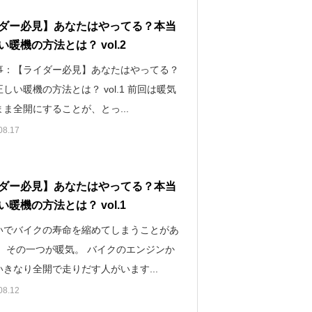
ダー必見】あなたはやってる？本当
い暖機の方法とは？ vol.2
事：【ライダー必見】あなたはやってる？
しい暖機の方法とは？ vol.1 前回は暖気
ま全開にすることが、とっ...
08.17
ダー必見】あなたはやってる？本当
い暖機の方法とは？ vol.1
いでバイクの寿命を縮めてしまうことがあ
。 その一つが暖気。 バイクのエンジンか
きなり全開で走りだす人がいます...
08.12