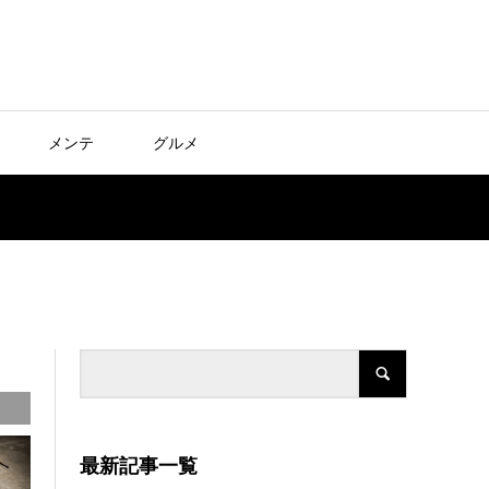
メンテ
グルメ
最新記事一覧