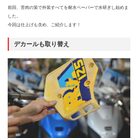
前回、苦肉の策で外装すべてを耐水ペーパーで水研ぎし始めま
した。
今回は仕上げも含め、ご紹介します！
デカールも取り替え