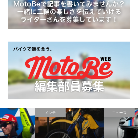
メンテ
ニュース