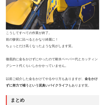
こうしてすべての作業が終了。
前の惨状に比べるとかなり綺麗に！
ちょっとだけ高くなったような気がします笑。
徹底的に金をかけずにやったので耐水ペーパー代とカッティン
グシート代くらいしかかかっていません。
以前ご紹介した金をかけてやるやり方もありますが、
金をかけ
ずに努力で補うという泥臭いバイクライフ
もあります笑。
まとめ