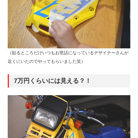
（貼るところだけいつもお世話になっているデザイナーさんが
近くにいたのでやってもらいました笑）
7万円くらいには見える？！