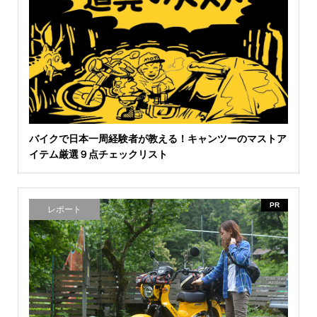
バイクで日本一周経験者が教える！キャンツーのマストア
イテム厳選９点チェックリスト
PR
レポート