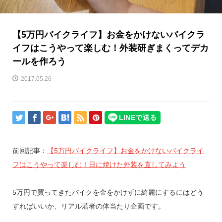
【5万円バイクライフ】お金をかけないバイクラ
イフはこうやって楽しむ！外装研ぎまくってデカ
ールを作ろう
2017.05.26
前回記事：
【5万円バイクライフ】お金をかけないバイクライ
フはこうやって楽しむ！日に焼けた外装を直してみよう
5万円で買ってきたバイクを金をかけずに綺麗にするにはどう
すればいいか、リアル若者の体当たり企画です。