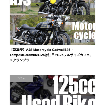
【新車安】AJS Motorcycle Cadwell125・
TempestScrambler125は注目の125フルサイズカフェ、
スクランブラ...
コラム