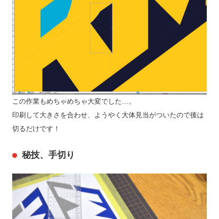
この作業もめちゃめちゃ大変でした…。
印刷して大きさを合わせ、ようやく大体見当がついたので後は
切るだけです！
秘技、手切り