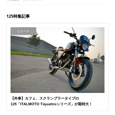
125特集記事
ニュース
【外車】カフェ、スクランブラータイプの
125「ITALMOTO Tiquattroシリーズ」が期待大！