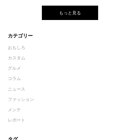
もっと見る
カテゴリー
おもしろ
カスタム
グルメ
コラム
ニュース
ファッション
メンテ
レポート
タグ