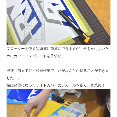
プロッターを使えば綺麗に簡単にできますが、金をかけないた
めにカッティングシートを手切り。
発狂寸前まで行く精密作業でしたがなんとか切ることができま
した…。
後は綺麗になったサイドカバーにデカールを張り、作業終了！