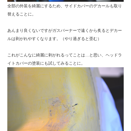
全部の外装を綺麗にするため、サイドカバーのデカールも取り
替えることに。
あんまり良くないですがガスバーナーで遠くから炙るとデカー
ルは剥がれやすくなります。（やり過ぎると歪む）
これがこんなに綺麗に剥がれるってことは…と思い、ヘッドラ
イトカバーの塗装にも試してみることに。