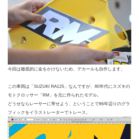
今回は徹底的に金をかけないため、デカールも自作します。
この車両は「SUZUKI RA125」なんですが、80年代にスズキの
モトクロッサー「RM」を元に作られたモデル。
どうせならレーサーに寄せよう、ということで86年辺りのグラ
フィックをイラストレーターでトレース。