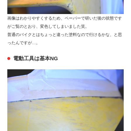
画像はわかりやすくするため、ペーパーで研いだ後の状態です
がご覧のとおり、変色してしまいました笑。
普通のバイクとはちょっと違った塗料なので行けるかな、と思
ったんですが…。
電動工具は基本NG