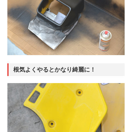
根気よくやるとかなり綺麗に！