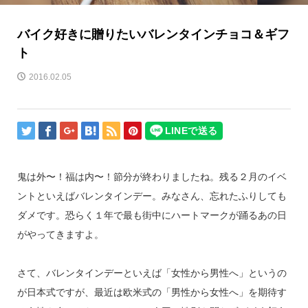
バイク好きに贈りたいバレンタインチョコ＆ギフ
ト
2016.02.05
鬼は外〜！福は内〜！節分が終わりましたね。残る２月のイベ
ントといえばバレンタインデー。みなさん、忘れたふりしても
ダメです。恐らく１年で最も街中にハートマークが踊るあの日
がやってきますよ。
さて、バレンタインデーといえば「女性から男性へ」というの
が日本式ですが、最近は欧米式の「男性から女性へ」を期待す