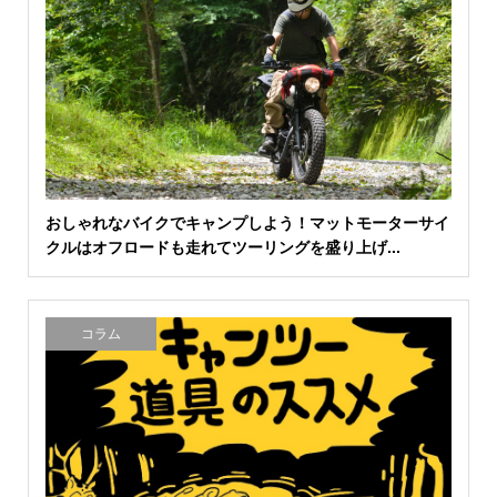
おしゃれなバイクでキャンプしよう！マットモーターサイ
クルはオフロードも走れてツーリングを盛り上げ...
コラム