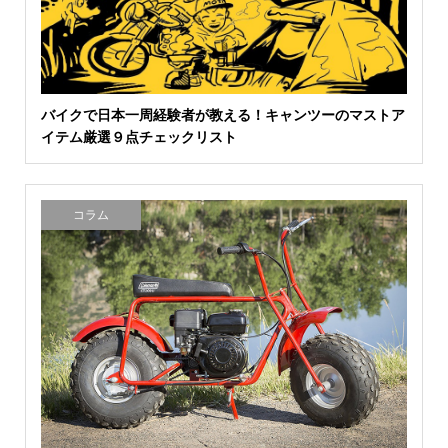
バイクで日本一周経験者が教える！キャンツーのマストア
イテム厳選９点チェックリスト
コラム