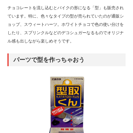
チョコレートを流し込むとバイクの形になる「型」も販売され
ています。特に、色々なタイプの型が売られていたのが通販シ
ョップ、スウィートハーツ。ホワイトチョコで色の使い分けを
したり、スプリンクルなどのデコシュガーなるものでオリジナ
ル感も出しながら楽しめそうです。
パーツで型を作っちゃおう