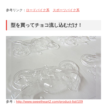
参考リンク：
ロードバイク系
スポーツバイク系
型を買ってチョコ流し込むだけ！
参考：
http://www.sweetheart2.com/product-list/109