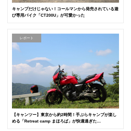
キャンプだけじゃない！コールマンから発売されている遊
び専用バイク「CT200U」が可愛かった
レポート
【キャンツー】東京から約2時間！手ぶらキャンプが楽し
める「Retreat camp まほろば」が快適過ぎた…