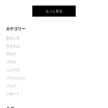
もっと見る
カテゴリー
おもしろ
カスタム
グルメ
コラム
ニュース
ファッション
メンテ
レポート