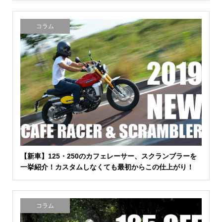
コラム
【新車】125・250のカフェレーサー、スクランブラーを
一挙紹介！カスタムしなくても最初からこの仕上がり！
コラム