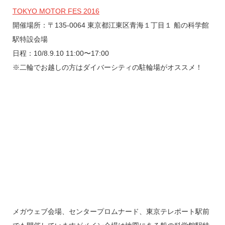
TOKYO MOTOR FES 2016
開催場所：〒135-0064 東京都江東区青海１丁目１ 船の科学館
駅特設会場
日程：10/8.9.10 11:00〜17:00
※二輪でお越しの方はダイバーシティの駐輪場がオススメ！
メガウェブ会場、センタープロムナード、東京テレポート駅前