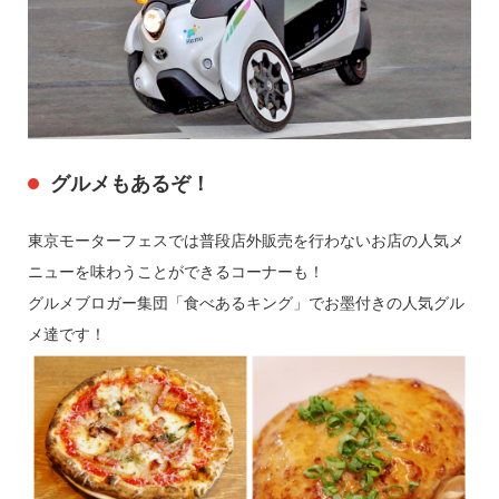
グルメもあるぞ！
東京モーターフェスでは普段店外販売を行わないお店の人気メ
ニューを味わうことができるコーナーも！
グルメブロガー集団「食べあるキング」でお墨付きの人気グル
メ達です！