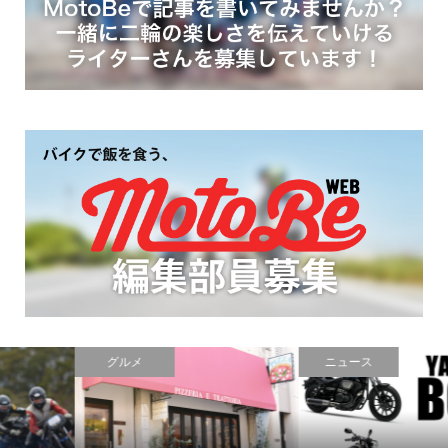
ニュース
コラム