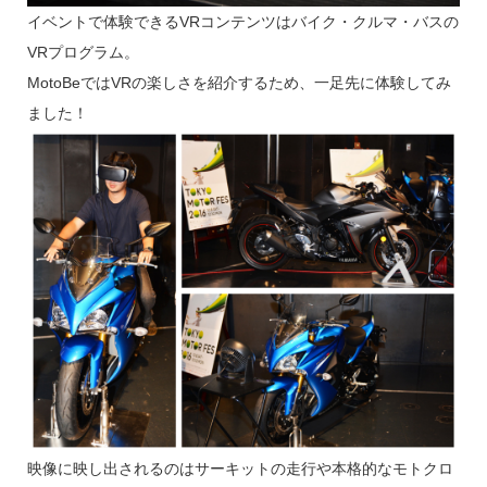
イベントで体験できるVRコンテンツはバイク・クルマ・バスの
VRプログラム。
MotoBeではVRの楽しさを紹介するため、一足先に体験してみ
ました！
映像に映し出されるのはサーキットの走行や本格的なモトクロ