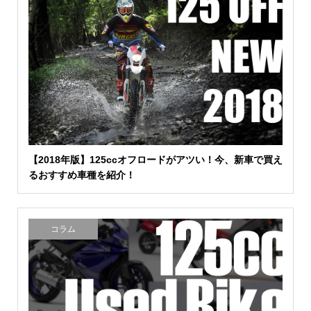
【2018年版】125ccオフロードがアツい！今、新車で買え
るおすすめ車種を紹介！
コラム