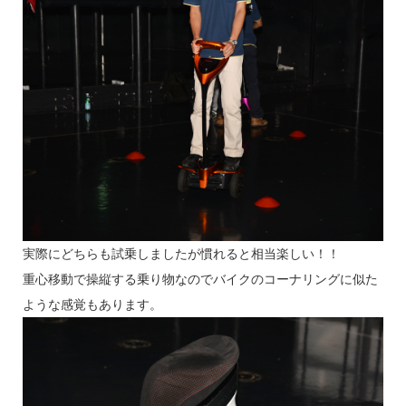
実際にどちらも試乗しましたが慣れると相当楽しい！！
重心移動で操縦する乗り物なのでバイクのコーナリングに似た
ような感覚もあります。