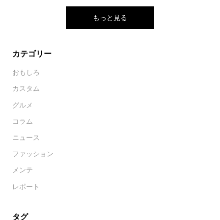
もっと見る
カテゴリー
おもしろ
カスタム
グルメ
コラム
ニュース
ファッション
メンテ
レポート
タグ