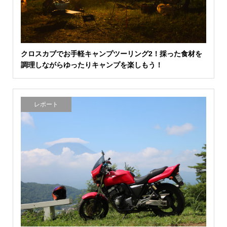
クロスカブでお手軽キャンプツーリング2！採った食材を
調理しながらゆったりキャンプを楽しもう！
レポート