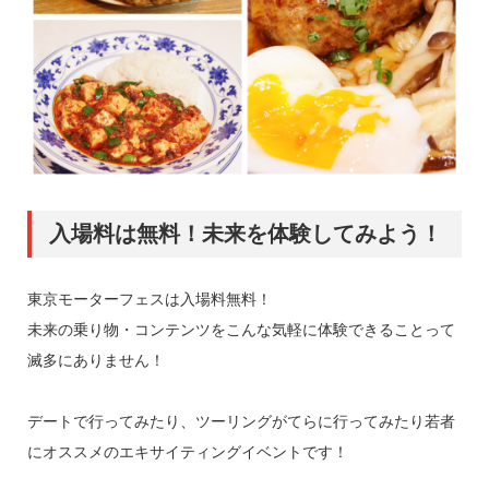
入場料は無料！未来を体験してみよう！
東京モーターフェスは入場料無料！
未来の乗り物・コンテンツをこんな気軽に体験できることって
滅多にありません！
デートで行ってみたり、ツーリングがてらに行ってみたり若者
にオススメのエキサイティングイベントです！