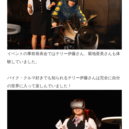
イベントの事前発表会ではテリー伊藤さん、菊地亜美さんも体
験していました。
バイク・クルマ好きでも知られるテリー伊藤さんは完全に自分
の世界に入って楽しんでいました！