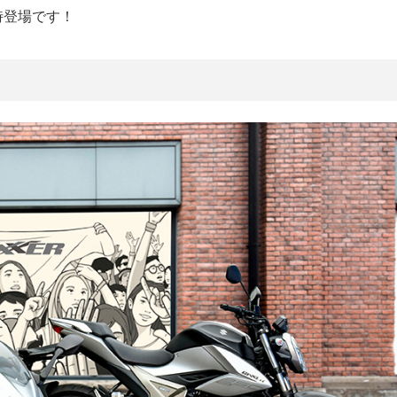
時登場です！