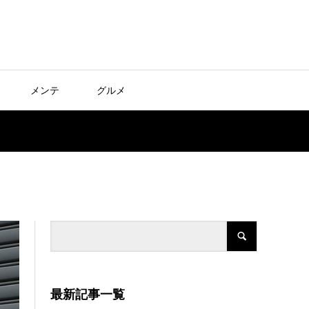
メンテ
グルメ
最新記事一覧