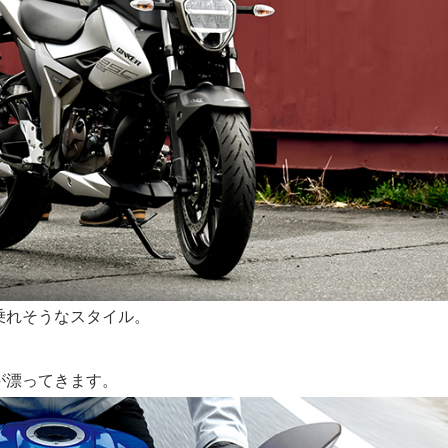
乗れそうなスタイル。
が漂ってきます。