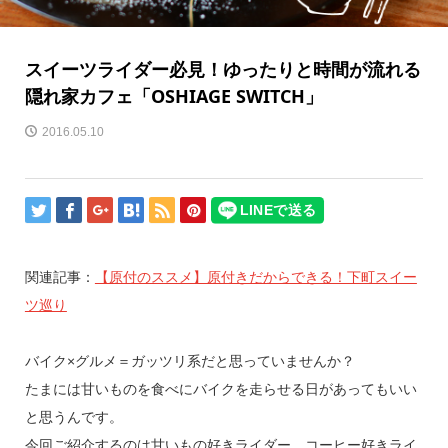
スイーツライダー必見！ゆったりと時間が流れる
隠れ家カフェ「OSHIAGE SWITCH」
2016.05.10
関連記事：
【原付のススメ】原付きだからできる！下町スイー
ツ巡り
バイク×グルメ＝ガッツリ系だと思っていませんか？
たまには甘いものを食べにバイクを走らせる日があってもいい
と思うんです。
今回ご紹介するのは甘いもの好きライダー、コーヒー好きライ