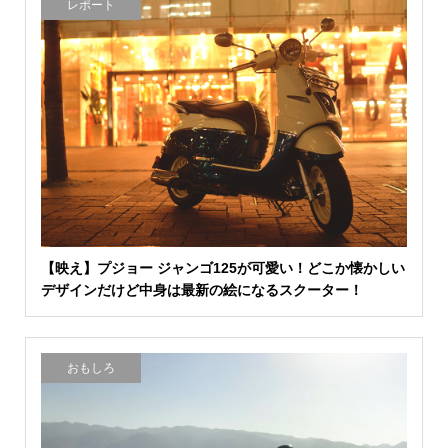
レポート
【映え】プジョー ジャンゴ125が可愛い！どこか懐かしい
デザインだけど中身は最新の絵になるスクーター！
おもしろ