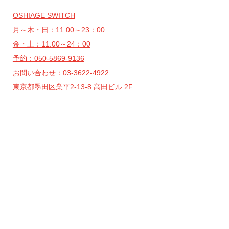
OSHIAGE SWITCH
月～木・日：11:00～23：00
金・土：11:00～24：00
予約：050-5869-9136
お問い合わせ：03-3622-4922
東京都墨田区業平2-13-8 高田ビル 2F