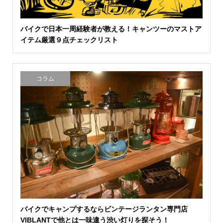
バイクで日本一周経験者が教える！キャンツーのマストア
イテム厳選９点チェックリスト
コラム
バイクでキャンプするならビンテージランタン専門店
VIBLANTで他とは一味違う渋い灯りを探そう！