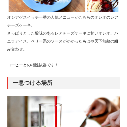
オシアゲスイッチ一番の人気メニューがこちらのオレオのレア
チーズケーキ。
さっぱりとした酸味のあるレアチーズケーキに甘いオレオ、バ
ニラアイス、ベリー系のソースがかかったもはや天下無敵の組
み合わせ。
コーヒーとの相性抜群です！
一息つける場所