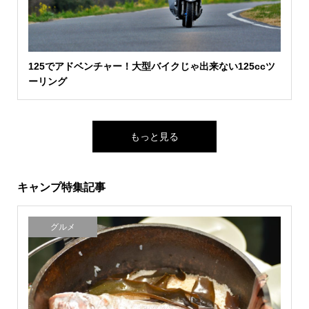
125でアドベンチャー！大型バイクじゃ出来ない125ccツ
ーリング
もっと見る
キャンプ特集記事
グルメ