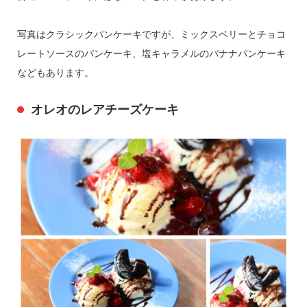
写真はクラシックパンケーキですが、ミックスベリーとチョコ
レートソースのパンケーキ、塩キャラメルのバナナパンケーキ
などもあります。
オレオのレアチーズケーキ