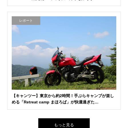
レポート
【キャンツー】東京から約2時間！手ぶらキャンプが楽し
める「Retreat camp まほろば」が快適過ぎた…
もっと見る