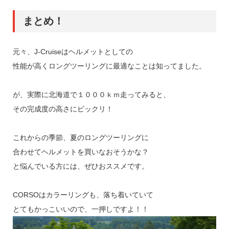
まとめ！
元々、J-Cruiseはヘルメットとしての
性能が高くロングツーリングに最適なことは知ってました。
が、実際に北海道で１０００ｋｍ走ってみると、
その完成度の高さにビックリ！
これからの季節、夏のロングツーリングに
合わせてヘルメットを買いなおそうかな？
と悩んでいる方には、ぜひおススメです。
CORSOはカラーリングも、落ち着いていて
とてもかっこいいので、一押しですよ！！