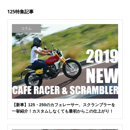
125特集記事
コラム
【新車】125・250のカフェレーサー、スクランブラーを
一挙紹介！カスタムしなくても最初からこの仕上がり！