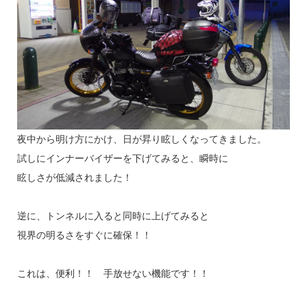
夜中から明け方にかけ、日が昇り眩しくなってきました。
試しにインナーバイザーを下げてみると、瞬時に
眩しさが低減されました！
逆に、トンネルに入ると同時に上げてみると
視界の明るさをすぐに確保！！
これは、便利！！ 手放せない機能です！！