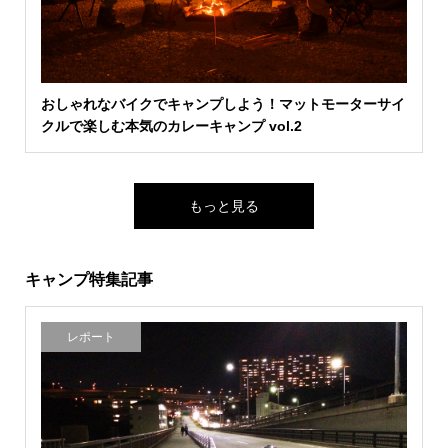
おしゃれなバイクでキャンプしよう！マットモーターサイ
クルで楽しむ本気のカレーキャンプ vol.2
もっと見る
キャンプ特集記事
レポート