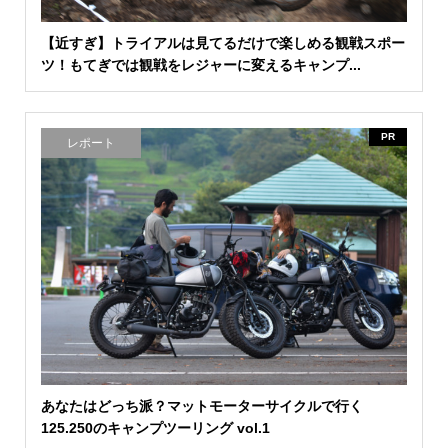
【近すぎ】トライアルは見てるだけで楽しめる観戦スポー
ツ！もてぎでは観戦をレジャーに変えるキャンプ...
PR
レポート
あなたはどっち派？マットモーターサイクルで行く
125.250のキャンプツーリング vol.1