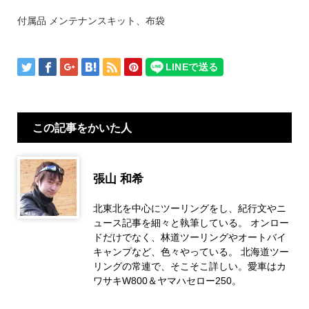
付属品 メンテナンスキット、布袋
この記事をかいた人
張山 和希
北東北を中心にツーリングをし、紀行文やニ
ュース記事を細々と執筆している。 オンロー
ドだけでなく、林道ツーリングやオートバイ
キャンプなど、色々やっている。 北海道ツー
リングの常連で、そこそこ詳しい。愛車はカ
ワサキW800＆ヤマハセロー250。