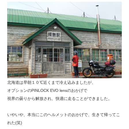
北海道は早朝１０℃近くまで冷え込みましたが、
オプションのPINLOCK EVO lensのおかげで
視界の曇りから解放され、快適に走ることができました。
いやいや、本当にこのヘルメットのおかげで、生きて帰ってこ
れた(笑)