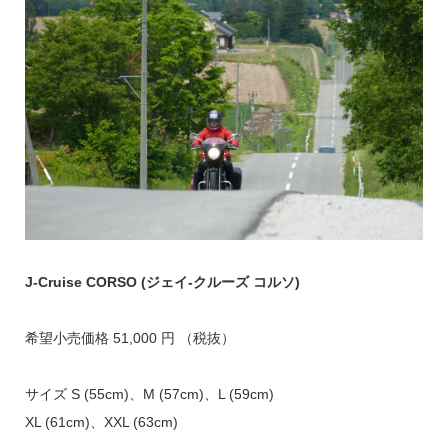
J-Cruise CORSO (ジェイ-クルーズ コルソ)
希望小売価格 51,000 円 （税抜）
サイズ S (55cm)、M (57cm)、L (59cm)
XL (61cm)、XXL (63cm)