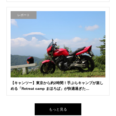
レポート
【キャンツー】東京から約2時間！手ぶらキャンプが楽し
める「Retreat camp まほろば」が快適過ぎた…
もっと見る