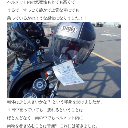
ヘルメット内の気密性もとても高くて、
まるで、すっごく静かで上質な車にでも
乗っているかのような感覚になりましたよ！
帽体は少し大きいかな？ という印象を受けましたが、
１日中被っていても、疲れるということは
ほとんどなく、雨の中でもヘルメット内に
雨粒を巻き込むことは皆無!! これには驚きました。