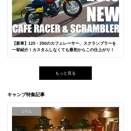
【新車】125・250のカフェレーサー、スクランブラーを
一挙紹介！カスタムしなくても最初からこの仕上がり！
もっと見る
キャンプ特集記事
コラム