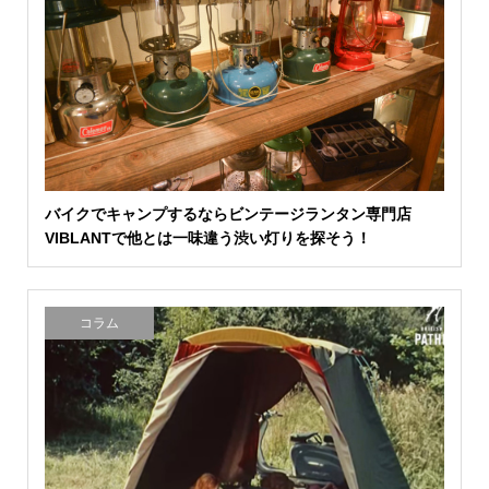
バイクでキャンプするならビンテージランタン専門店
VIBLANTで他とは一味違う渋い灯りを探そう！
コラム