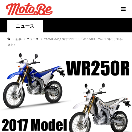
ニュース
記事
ニュース
YAMAHAの人気オフロード「WR250R」の2017年モデルが
発売！