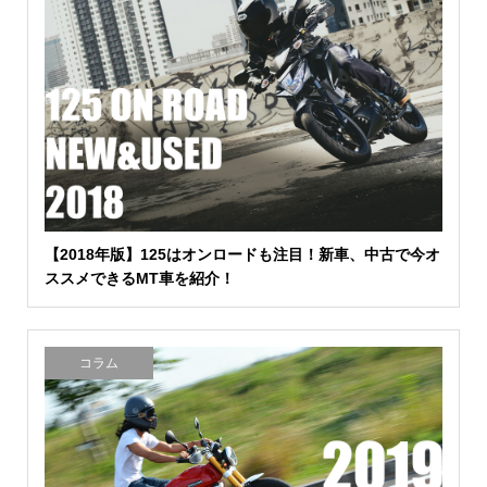
【2018年版】125はオンロードも注目！新車、中古で今オ
ススメできるMT車を紹介！
コラム