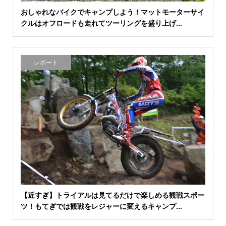
おしゃれなバイクでキャンプしよう！マットモーターサイ
クルはオフロードも走れてツーリングを盛り上げ...
レポート
【近すぎ】トライアルは見てるだけで楽しめる観戦スポー
ツ！もてぎでは観戦をレジャーに変えるキャンプ...