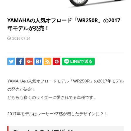
YAMAHAの人気オフロード「WR250R」の2017
年モデルが発売！
2016.07.14
YAMAHAの人気オフロードモデル「WR250R」の2017年モデル
の発売が決定！
どちらも多くのライダーに愛されてる車種です。
2017年モデルはレーサーYZ感が増したデザインに？！