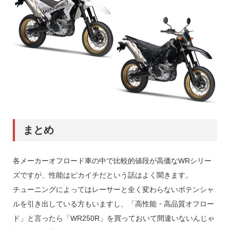
まとめ
各メーカーオフロード車の中で比較的値段が高価なWRシリー
ズですが、性能はピカイチだという話はよく聞きます。
チューニングによってはレーサーと全く変わらないポテンシャ
ルを引き出している方もいますし、「高性能・高品質オフロー
ド」と言ったら「WR250R」を買っておいて間違いないんじゃ