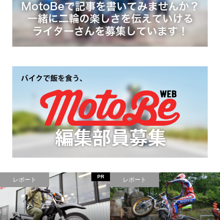
レポート
コラム