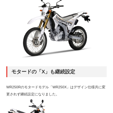
モタードの「X」も継続設定
WR250Rのモタードモデル「WR250X」はデザイン仕様共に変
更されず継続設定になりました。