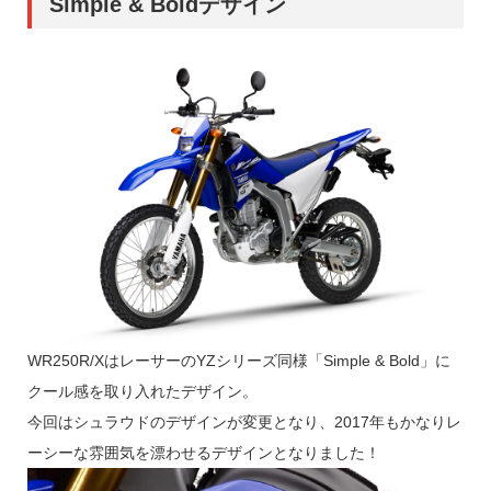
Simple & Boldデザイン
WR250R/XはレーサーのYZシリーズ同様「Simple & Bold」に
クール感を取り入れたデザイン。
今回はシュラウドのデザインが変更となり、2017年もかなりレ
ーシーな雰囲気を漂わせるデザインとなりました！