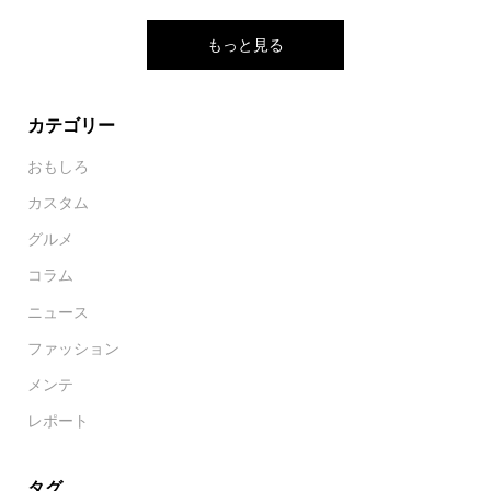
もっと見る
カテゴリー
おもしろ
カスタム
グルメ
コラム
ニュース
ファッション
メンテ
レポート
タグ