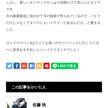
しかし、新しいタイヤってやっぱり性能だけで見たらピカイチ
です。
今の路面状況に合わせて今の技術で作られているので、バイク
だけじゃなくてタイヤにもハイテクってあるんだな、と驚きま
した。
ロードスマート4はライフも長いのでツーリングに行くライダ
ーに是非おすすめしたいハイテクタイヤでした！
この記事をかいた人
佐藤 快