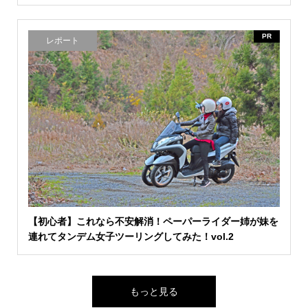
PR
レポート
【初心者】これなら不安解消！ペーパーライダー姉が妹を
連れてタンデム女子ツーリングしてみた！vol.2
もっと見る