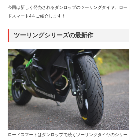
今回は新しく発売されるダンロップのツーリングタイヤ、ロー
ドスマート4をご紹介します！
ツーリングシリーズの最新作
ロードスマートはダンロップで続くツーリングタイヤのシリー