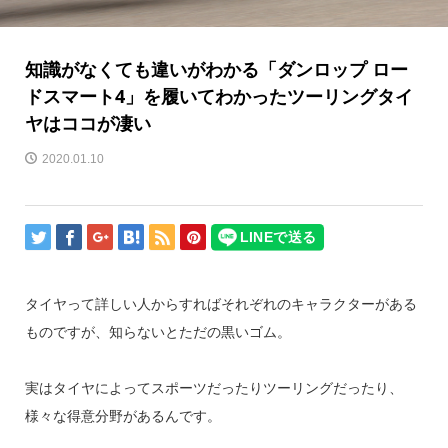
知識がなくても違いがわかる「ダンロップ ロー
ドスマート4」を履いてわかったツーリングタイ
ヤはココが凄い
2020.01.10
タイヤって詳しい人からすればそれぞれのキャラクターがある
ものですが、知らないとただの黒いゴム。
実はタイヤによってスポーツだったりツーリングだったり、
様々な得意分野があるんです。