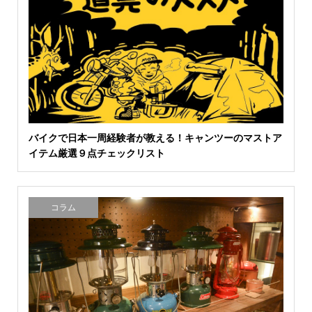
バイクで日本一周経験者が教える！キャンツーのマストア
イテム厳選９点チェックリスト
コラム