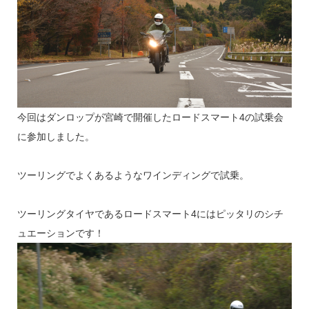
今回はダンロップが宮崎で開催したロードスマート4の試乗会
に参加しました。
ツーリングでよくあるようなワインディングで試乗。
ツーリングタイヤであるロードスマート4にはピッタリのシチ
ュエーションです！