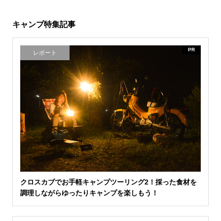
キャンプ特集記事
PR
レポート
クロスカブでお手軽キャンプツーリング2！採った食材を
調理しながらゆったりキャンプを楽しもう！