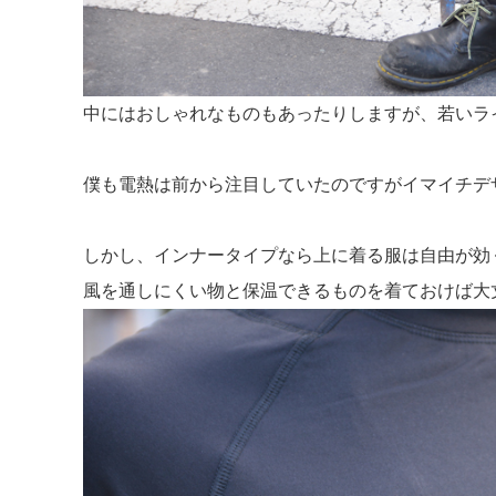
中にはおしゃれなものもあったりしますが、若いラ
僕も電熱は前から注目していたのですがイマイチデ
しかし、インナータイプなら上に着る服は自由が効
風を通しにくい物と保温できるものを着ておけば大