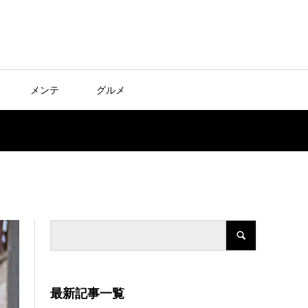
メンテ
グルメ
最新記事一覧