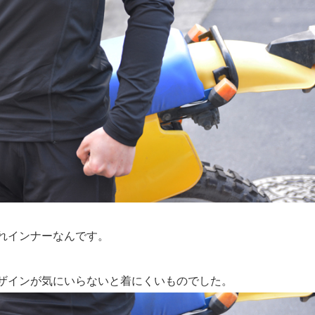
れインナーなんです。
ザインが気にいらないと着にくいものでした。