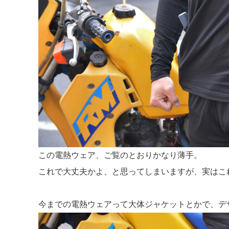
この電熱ウェア、ご覧のとおりかなり薄手。
これで大丈夫かよ、と思ってしまいますが、実はこ
今までの電熱ウェアって大体ジャケットとかで、デ