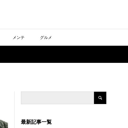
メンテ
グルメ
最新記事一覧