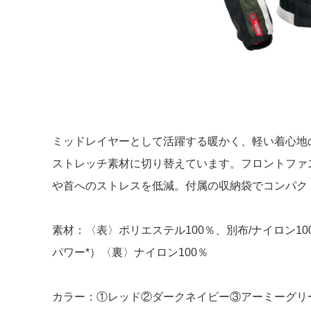
ミッドレイヤーとして活躍する暖かく、軽い着心地
ストレッチ素材に切り替えています。フロントファ
や首へのストレスを低減。付属の収納袋でコンパクトに
素材：〈表〉ポリエステル100％、別布/ナイロン10
パワー*）〈裏〉ナイロン100％
カラー：①レッド②ダークネイビー③アーミーグリ