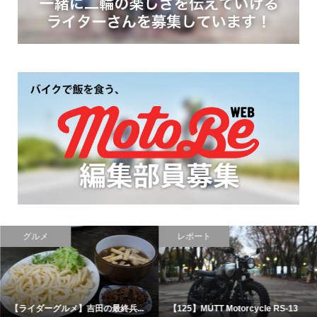
グルメ
レポート
【ライダーグルメ】吉田の最終兵...
【125】MUTT Motorcycle RS-13