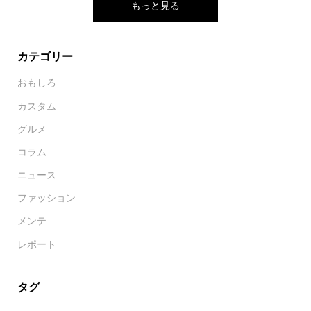
もっと見る
カテゴリー
おもしろ
カスタム
グルメ
コラム
ニュース
ファッション
メンテ
レポート
タグ