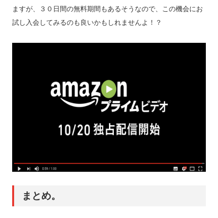
ますが、３０日間の無料期間もあるそうなので、この機会にお
試し入会してみるのも良いかもしれませんよ！？
まとめ。