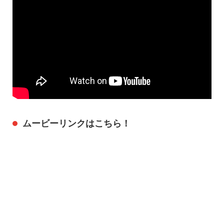
ムービーリンクはこちら！