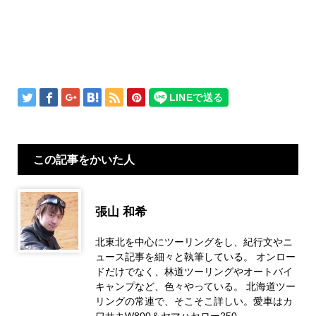
この記事をかいた人
張山 和希
北東北を中心にツーリングをし、紀行文やニ
ュース記事を細々と執筆している。 オンロー
ドだけでなく、林道ツーリングやオートバイ
キャンプなど、色々やっている。 北海道ツー
リングの常連で、そこそこ詳しい。愛車はカ
ワサキW800＆ヤマハセロー250。