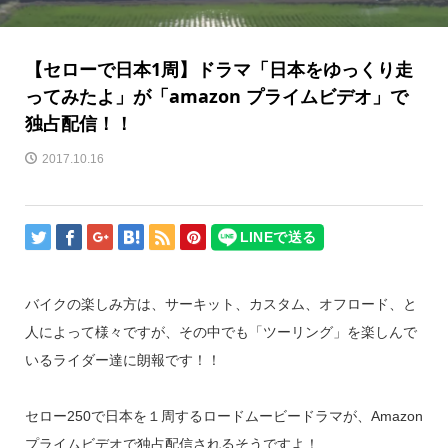
【セローで日本1周】ドラマ「日本をゆっくり走
ってみたよ」が「amazon プライムビデオ」で
独占配信！！
2017.10.16
バイクの楽しみ方は、サーキット、カスタム、オフロード、と
人によって様々ですが、その中でも「ツーリング」を楽しんで
いるライダー達に朗報です！！
セロー250で日本を１周するロードムービードラマが、
Amazon
プライムビデオで独占配信されるそうですよ！