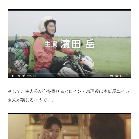
そして、主人公が心を寄せるヒロイン・恵理役は本仮屋ユイカ
さんが演じるそうです。