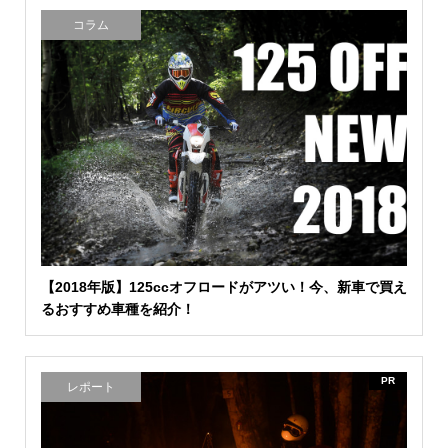
コラム
【2018年版】125ccオフロードがアツい！今、新車で買え
るおすすめ車種を紹介！
PR
レポート