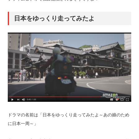
日本をゆっくり走ってみたよ
ドラマの名前は「日本をゆっくり走ってみたよ～あの娘のため
に日本一周～」