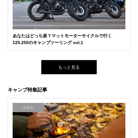
あなたはどっち派？マットモーターサイクルで行く
125.250のキャンプツーリング vol.1
もっと見る
キャンプ特集記事
コラム