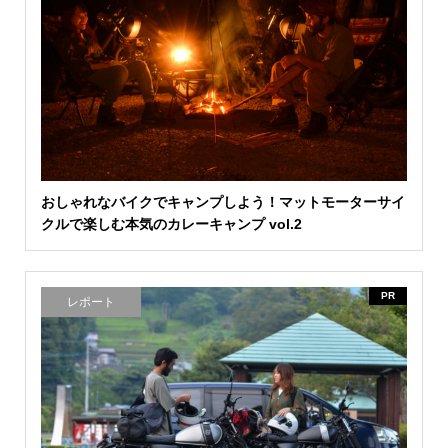
おしゃれなバイクでキャンプしよう！マットモーターサイ
クルで楽しむ本気のカレーキャンプ vol.2
PR
レポート