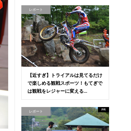
レポート
【近すぎ】トライアルは見てるだけ
で楽しめる観戦スポーツ！もてぎで
は観戦をレジャーに変える...
PR
レポート