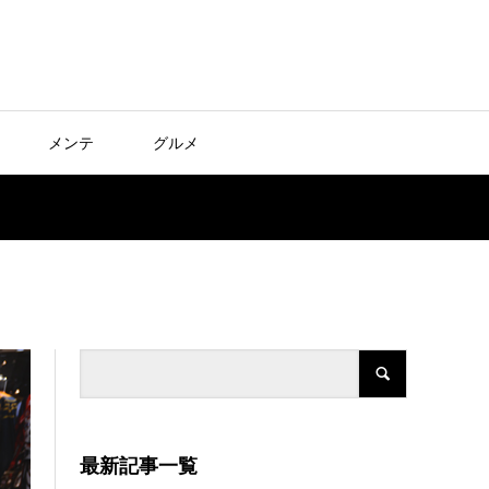
メンテ
グルメ
最新記事一覧