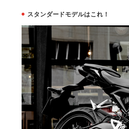
スタンダードモデルはこれ！