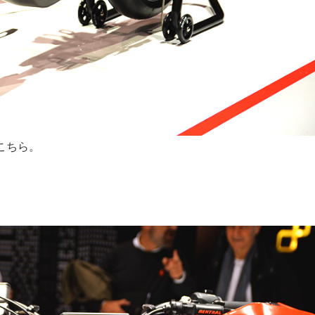
こちら。
。