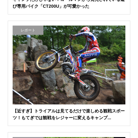
び専用バイク「CT200U」が可愛かった
レポート
【近すぎ】トライアルは見てるだけで楽しめる観戦スポー
ツ！もてぎでは観戦をレジャーに変えるキャンプ...