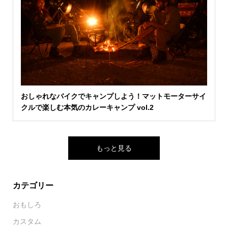
おしゃれなバイクでキャンプしよう！マットモーターサイ
クルで楽しむ本気のカレーキャンプ vol.2
もっと見る
カテゴリー
おもしろ
カスタム