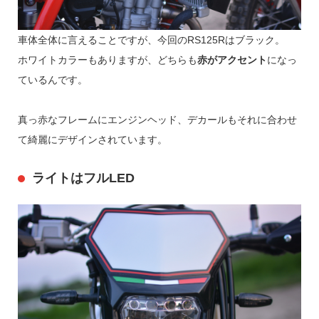
車体全体に言えることですが、今回のRS125Rはブラック。
ホワイトカラーもありますが、どちらも
赤がアクセント
になっ
ているんです。
真っ赤なフレームにエンジンヘッド、デカールもそれに合わせ
て綺麗にデザインされています。
ライトはフルLED