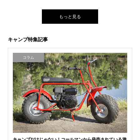
もっと見る
キャンプ特集記事
コラム
キャンプだけじゃない！コールマンから発売されている遊