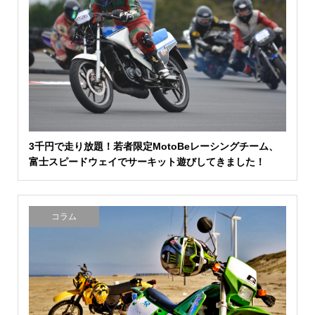
3千円で走り放題！若者限定MotoBeレーシングチーム、
富士スピードウェイでサーキット遊びしてきました！
コラム