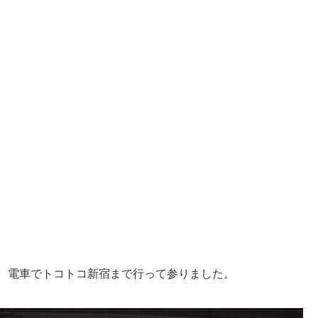
、電車でトコトコ新宿まで行って参りました。