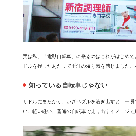
実は私、「電動自転車」に乗るのはこれがはじめて
ドルを握ったあたりで手汗の湿り気を感じました。
知っている自転車じゃない
サドルにまたがり、いざペダルを漕ぎ出すと、一瞬
い、軽い軽い。普通の自転車で走り出すイメージで