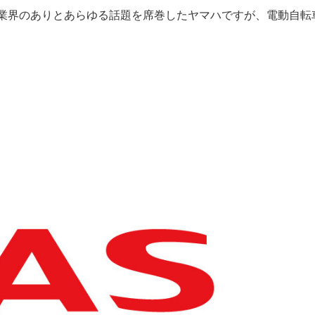
業界のありとあらゆる話題を席巻したヤマハですが、電動自転