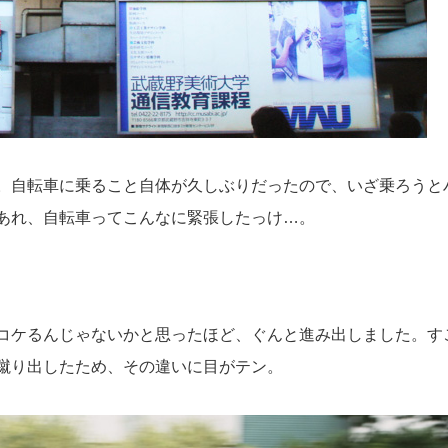
。自転車に乗ること自体が久しぶりだったので、いざ乗ろうと
あれ、自転車ってこんなに緊張したっけ…。
コケるんじゃないかと思ったほど、ぐんと進み出しました。す
蹴り出したため、その違いに目がテン。