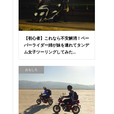
【初心者】これなら不安解消！ペー
パーライダー姉が妹を連れてタンデ
ム女子ツーリングしてみた...
おもしろ