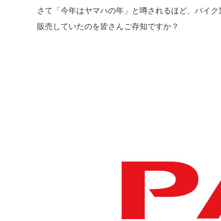
さて「今年はヤマハの年」と噂されるほど、バイク
販売していたのを皆さんご存知ですか？