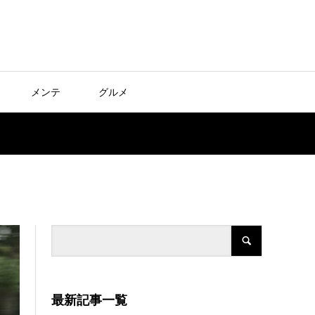
メンテ
グルメ
最新記事一覧