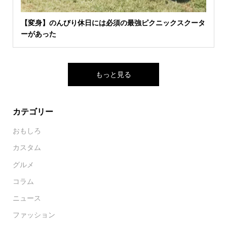
【変身】のんびり休日には必須の最強ピクニックスクータ
ーがあった
もっと見る
カテゴリー
おもしろ
カスタム
グルメ
コラム
ニュース
ファッション