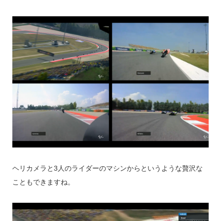
ヘリカメラと3人のライダーのマシンからというような贅沢な
こともできますね。