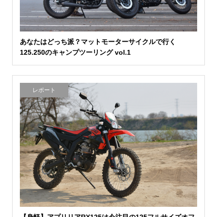
あなたはどっち派？マットモーターサイクルで行く
125.250のキャンプツーリング vol.1
レポート