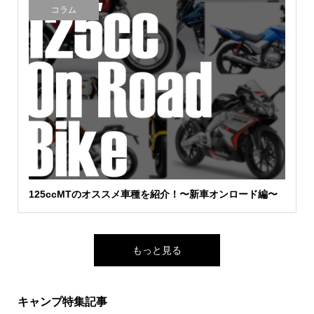
コラム
125ccMTのオススメ車種を紹介！〜新車オンロード編〜
もっと見る
キャンプ特集記事