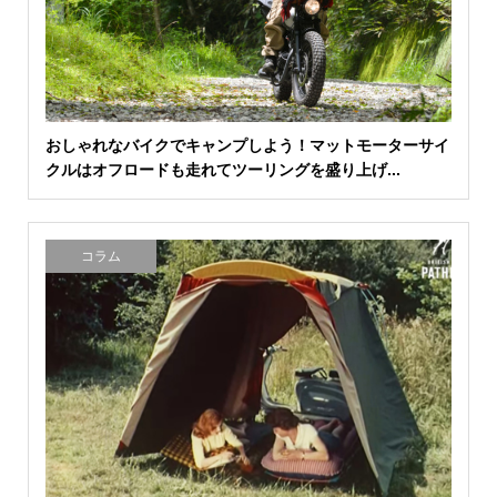
おしゃれなバイクでキャンプしよう！マットモーターサイ
クルはオフロードも走れてツーリングを盛り上げ...
コラム