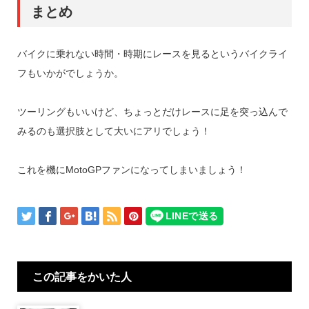
まとめ
バイクに乗れない時間・時期にレースを見るというバイクライ
フもいかがでしょうか。
ツーリングもいいけど、ちょっとだけレースに足を突っ込んで
みるのも選択肢として大いにアリでしょう！
これを機にMotoGPファンになってしまいましょう！
この記事をかいた人