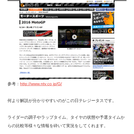
参考：
http://www.ntv.co.jp/G/
何より解説が分かりやすいのがこの日テレジータスです。
ライダーの調子やラップタイム、タイヤの状態や予選タイムか
らの比較等様々な情報を砕いて実況をしてくれます。