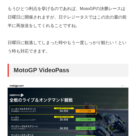
もうひとつ利点を挙げるのであれば、MotoGPの決勝レースは
日曜日に開催されますが、日テレジータスではこの次の週の前
半に再放送をしてくれることですね。
日曜日に観逃してしまった時やもう一度しっかり観たい！とい
う時も対応できます。
MotoGP VideoPass