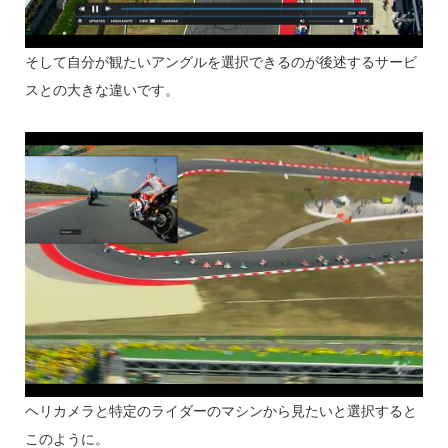
そして自分が観たいアングルを選択できるのが後述するサービ
スとの大きな違いです。
ヘリカメラと特定のライダーのマシンから見たいと選択すると
このように。