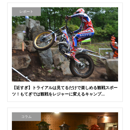
レポート
【近すぎ】トライアルは見てるだけで楽しめる観戦スポー
ツ！もてぎでは観戦をレジャーに変えるキャンプ...
コラム