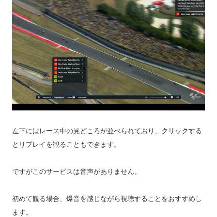
左下にはレース中の見どころが並べられており、クリックする
とリプレイを観ることもできます。
ですがこのサービスは音声がありません。
初めて観る場合、爆音を感じながら視聴することをおすすめし
ます。