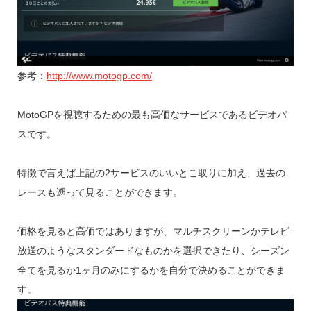
参考：
http://www.motogp.com/
MotoGPを視聴するための最も高価なサービスであるビデオパ
スです。
特徴で言えば上記の2サービスのいいとこ取りに加え、過去の
レースも遡って見ることができます。
価格を見ると高価ではありますが、マルチスクリーンかテレビ
放送のようなスタンダードなものかを選択できたり、シーズン
全てを見るか1ヶ月のみにするかを自分で決めることができま
す。