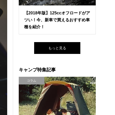
【2018年版】125ccオフロードがア
ツい！今、新車で買えるおすすめ車
種を紹介！
もっと見る
キャンプ特集記事
コラム