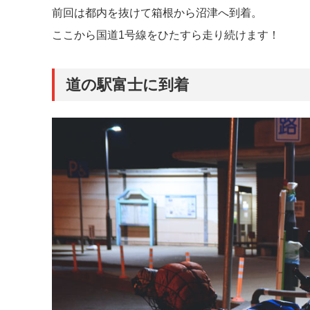
前回は都内を抜けて箱根から沼津へ到着。
ここから国道1号線をひたすら走り続けます！
道の駅富士に到着