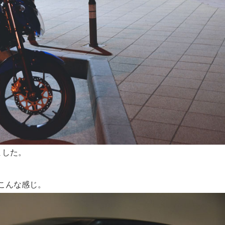
ました。
こんな感じ。