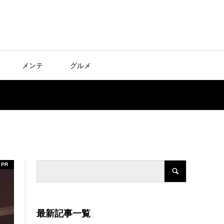
メンテ
グルメ
PR
最新記事一覧