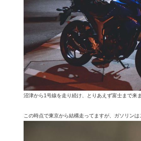
沼津から1号線を走り続け、とりあえず富士まで来
この時点で東京から結構走ってますが、ガソリンは