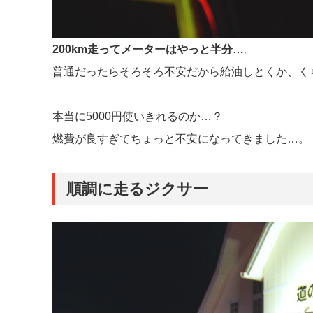
200km走ってメーターはやっと半分…
。
普通だったらそろそろ不安だから給油しとくか、く
本当に5000円使いきれるのか…？
燃費が良すぎてちょっと不安になってきました…。
順調に走るジクサー