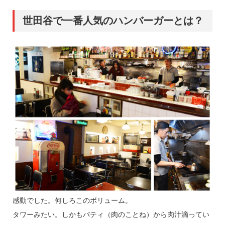
世田谷で一番人気のハンバーガーとは？
感動でした。何しろこのボリューム。
タワーみたい。しかもパティ（肉のことね）から肉汁滴ってい