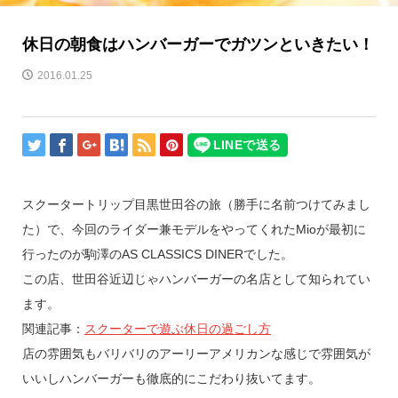
休日の朝食はハンバーガーでガツンといきたい！
2016.01.25
スクータートリップ目黒世田谷の旅（勝手に名前つけてみまし
た）で、今回のライダー兼モデルをやってくれたMioが最初に
行ったのが駒澤のAS CLASSICS DINERでした。
この店、世田谷近辺じゃハンバーガーの名店として知られてい
ます。
関連記事：
スクーターで遊ぶ休日の過ごし方
店の雰囲気もバリバリのアーリーアメリカンな感じで雰囲気が
いいしハンバーガーも徹底的にこだわり抜いてます。