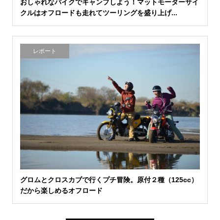
おしゃれなバイクでキャンプしよう！マットモーターサイ
クルはオフロードも走れてツーリングを盛り上げ...
レポート
グロムとクロスカブで行くプチ冒険。原付２種（125cc）
だから楽しめるオフロード