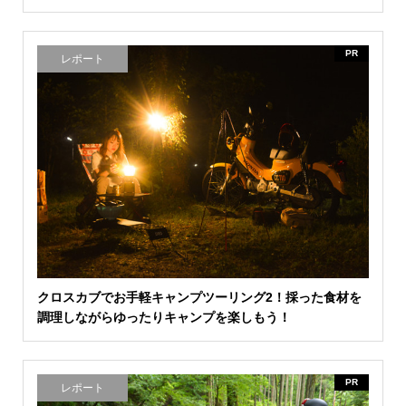
PR
レポート
クロスカブでお手軽キャンプツーリング2！採った食材を
調理しながらゆったりキャンプを楽しもう！
PR
レポート