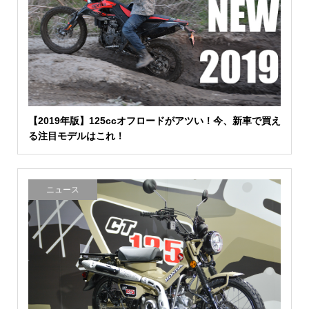
【2019年版】125ccオフロードがアツい！今、新車で買え
る注目モデルはこれ！
ニュース