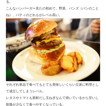
る。
こんなハンバーガー見たの初めて。野菜、バンズ（パンのこと
ね）、パティのどれもがレベル高い。
それぞれ単品で食べてもとても美味しいくらい立派に料理とし
て成立してしまうレベル。
レタスやトマトも新鮮だし玉ねぎなんて焼いているから甘いし
刺激が少なくて食べやすくなっている。