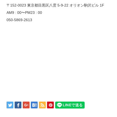
〒152-0023 東京都目黒区八雲 5-9-22 オリオン駒沢ビル 1F
AM9 : 00〜PM23 : 00
050-5869-2613