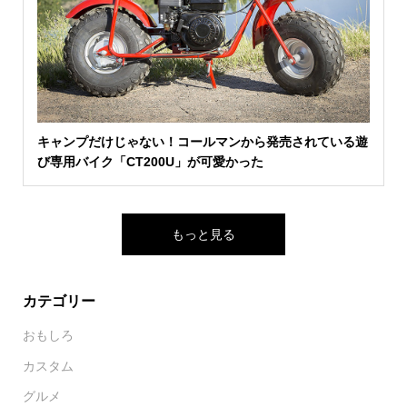
キャンプだけじゃない！コールマンから発売されている遊
び専用バイク「CT200U」が可愛かった
もっと見る
カテゴリー
おもしろ
カスタム
グルメ