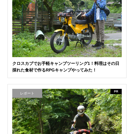
クロスカブでお手軽キャンプツーリング1！料理はその日
採れた食材で作るRPGキャンプやってみた！
PR
レポート