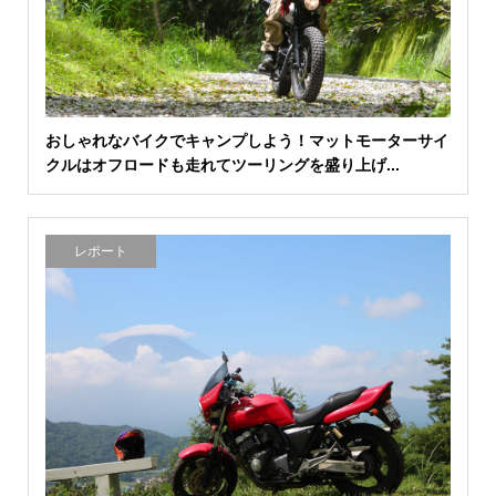
おしゃれなバイクでキャンプしよう！マットモーターサイ
クルはオフロードも走れてツーリングを盛り上げ...
レポート