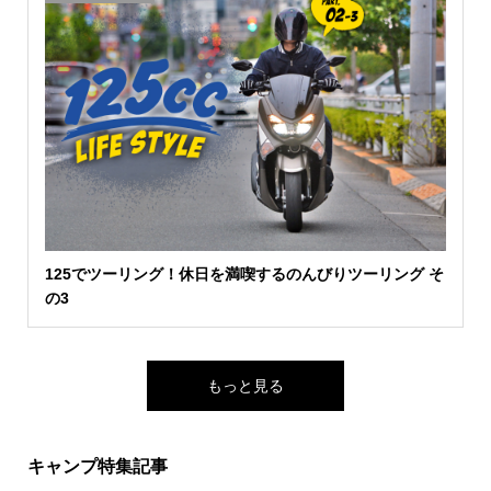
125でツーリング！休日を満喫するのんびりツーリング そ
の3
もっと見る
キャンプ特集記事