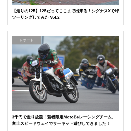
【走りの125】125だってここまで出来る！シグナスXで峠
ツーリングしてみた Vol.2
レポート
3千円で走り放題！若者限定MotoBeレーシングチーム、
富士スピードウェイでサーキット遊びしてきました！