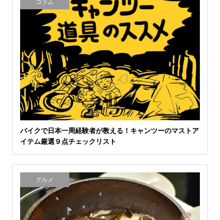
コラム
バイクで日本一周経験者が教える！キャンツーのマストア
イテム厳選９点チェックリスト
グルメ