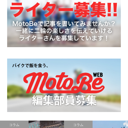
コラム
コラム