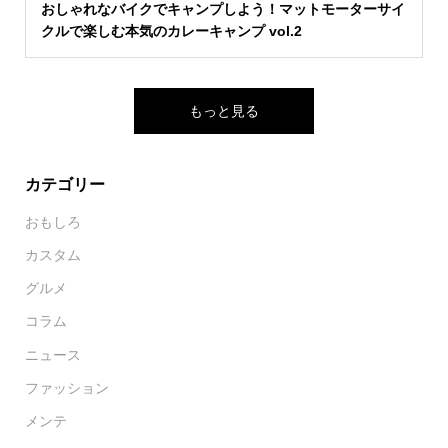
おしゃれなバイクでキャンプしよう！マットモーターサイ
クルで楽しむ本気のカレーキャンプ vol.2
もっと見る
カテゴリー
おもしろ
カスタム
グルメ
コラム
ニュース
ファッション
メンテ