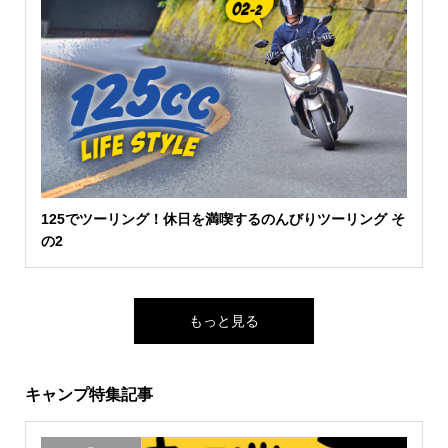
125でツーリング！休日を満喫するのんびりツーリング そ
の2
もっと見る
キャンプ特集記事