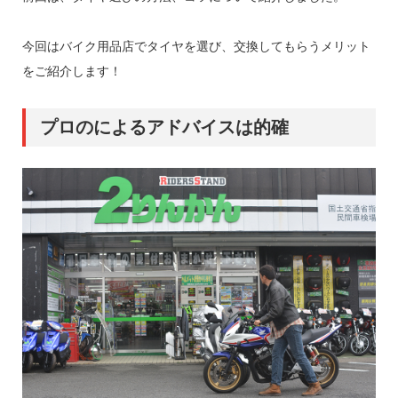
今回はバイク用品店でタイヤを選び、交換してもらうメリット
をご紹介します！
プロのによるアドバイスは的確