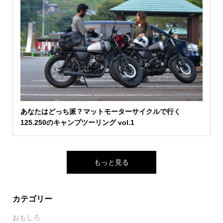
あなたはどっち派？マットモーターサイクルで行く
125.250のキャンプツーリング vol.1
もっと見る
カテゴリー
おもしろ