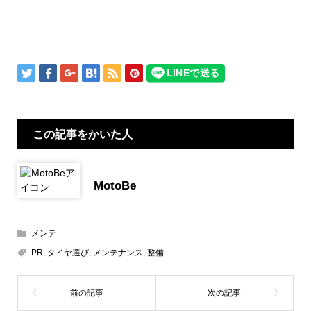
この記事をかいた人
MotoBe
メンテ
PR
,
タイヤ選び
,
メンテナンス
,
整備