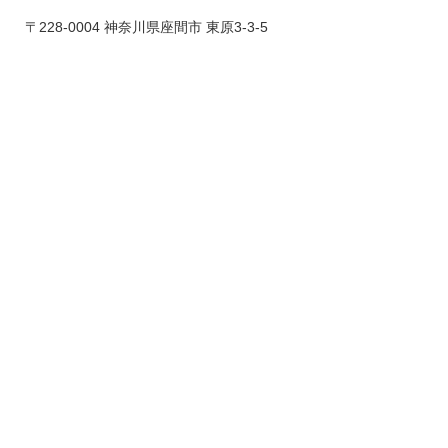
〒228-0004 神奈川県座間市 東原3-3-5