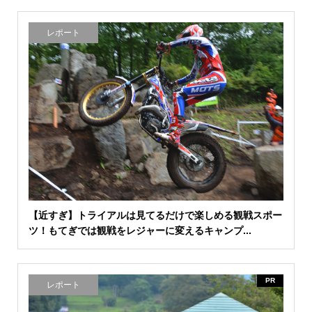
レポート
【近すぎ】トライアルは見てるだけで楽しめる観戦スポー
ツ！もてぎでは観戦をレジャーに変えるキャンプ...
PR
レポート