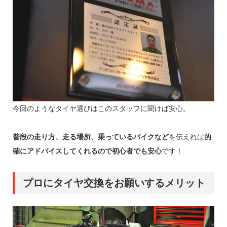
今回のようなタイヤ選びはこのスタッフに聞けば安心。
普段の走り方、走る場所、乗っているバイクなど
を伝えれば
的
確にアドバイスしてくれるので初心者でも安心
です！
プロにタイヤ交換をお願いするメリット