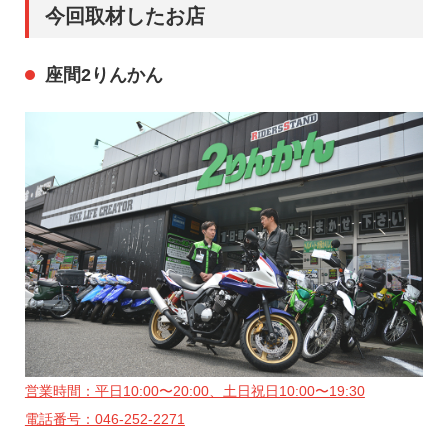
今回取材したお店
座間2りんかん
営業時間：平日10:00〜20:00、土日祝日10:00〜19:30
電話番号：046-252-2271