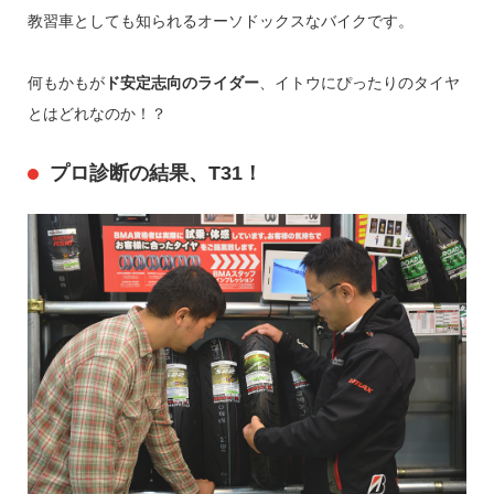
教習車としても知られるオーソドックスなバイクです。
何もかもが
ド安定志向のライダー
、イトウにぴったりのタイヤ
とはどれなのか！？
プロ診断の結果、T31！