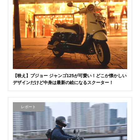
【映え】プジョー ジャンゴ125が可愛い！どこか懐かしい
デザインだけど中身は最新の絵になるスクーター！
レポート