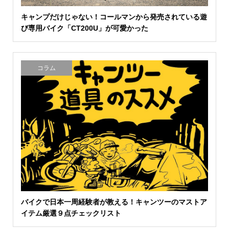
キャンプだけじゃない！コールマンから発売されている遊
び専用バイク「CT200U」が可愛かった
コラム
バイクで日本一周経験者が教える！キャンツーのマストア
イテム厳選９点チェックリスト