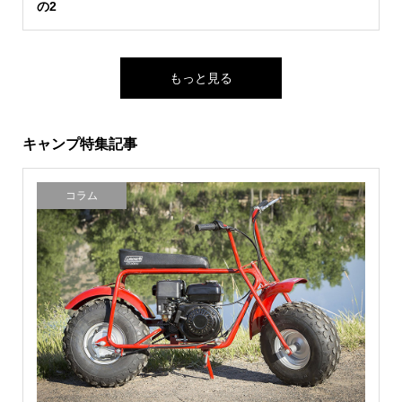
の2
もっと見る
キャンプ特集記事
コラム