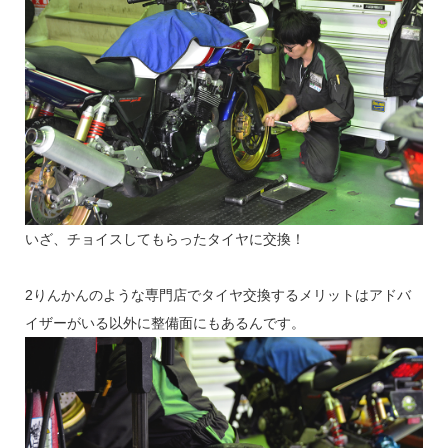
いざ、チョイスしてもらったタイヤに交換！
2りんかんのような専門店でタイヤ交換するメリットはアドバ
イザーがいる以外に整備面にもあるんです。