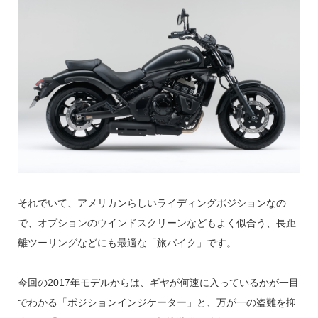
それでいて、アメリカンらしいライディングポジションなの
で、オプションのウインドスクリーンなどもよく似合う、長距
離ツーリングなどにも最適な「旅バイク」です。
今回の2017年モデルからは、ギヤが何速に入っているかが一目
でわかる「ポジションインジケーター」と、万が一の盗難を抑