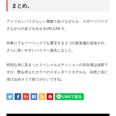
まとめ。
アメリカンバイクらしい風貌でありながらも、スポーツバイク
さながらの走りをみせるVALCAN S。
街乗りでもツーリングでも重宝する２つの新装備が追加され、
さらに使いやすいバイクへ進化しました。
特別な赤に染まったスペシャルエディションの存在感は抜群で
すが、艶を抑えたカラーのスタンダードモデルも、自然と街に
溶け込めそうで捨てがたいですね。