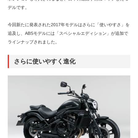
デルです。
今回新たに発表された2017年モデルはさらに「使いやすさ」を
追及し、ABSモデルには「スペシャルエディション」が追加で
ラインナップされました。
さらに使いやすく進化