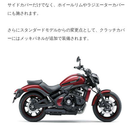
サイドカバーだけでなく、ホイールリムやラジエーターカバー
にも施されます。
さらにスタンダードモデルからの変更点として、クラッチカバ
ーにはメッキパネルが追加で装備されます。