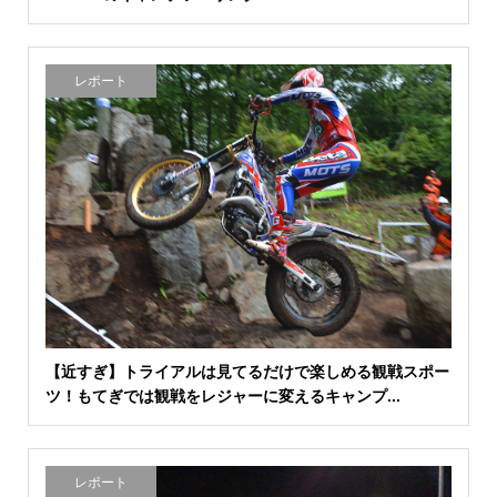
レポート
【近すぎ】トライアルは見てるだけで楽しめる観戦スポー
ツ！もてぎでは観戦をレジャーに変えるキャンプ...
レポート