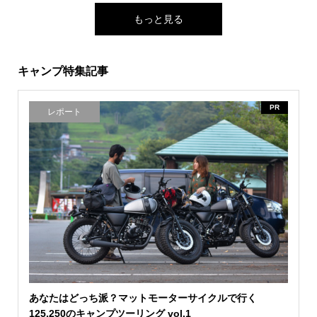
もっと見る
キャンプ特集記事
PR
レポート
あなたはどっち派？マットモーターサイクルで行く
125.250のキャンプツーリング vol.1