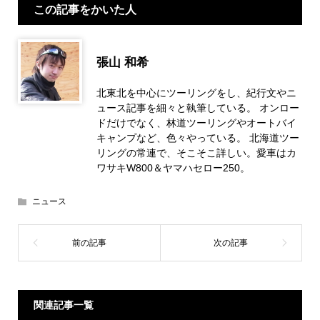
この記事をかいた人
張山 和希
北東北を中心にツーリングをし、紀行文やニ
ュース記事を細々と執筆している。 オンロー
ドだけでなく、林道ツーリングやオートバイ
キャンプなど、色々やっている。 北海道ツー
リングの常連で、そこそこ詳しい。愛車はカ
ワサキW800＆ヤマハセロー250。
ニュース
関連記事一覧