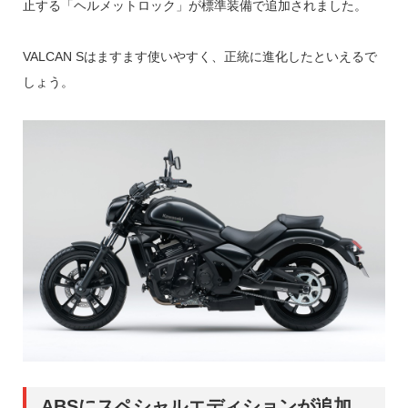
止する「ヘルメットロック」が標準装備で追加されました。
VALCAN Sはますます使いやすく、正統に進化したといえるで
しょう。
ABSにスペシャルエディションが追加