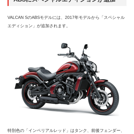
VALCAN SのABSモデルには、2017年モデルから「スペシャル
エディション」が追加されます。
特別色の「インペリアルレッド」はタンク、前後フェンダー、