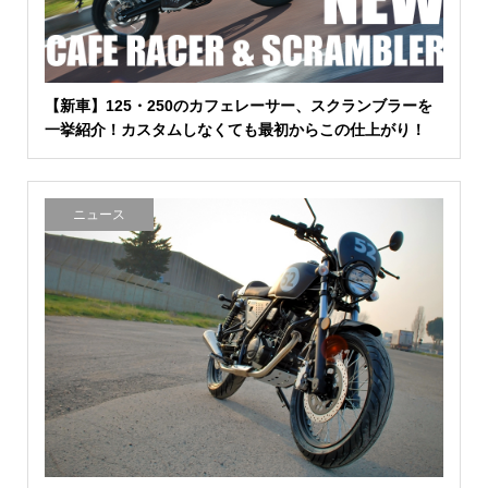
【新車】125・250のカフェレーサー、スクランブラーを
一挙紹介！カスタムしなくても最初からこの仕上がり！
ニュース