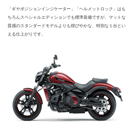
「ギヤポジションインジケーター」「ヘルメットロック」はも
ちろんスペシャルエディションでも標準装備ですが、マットな
質感のスタンダードモデルよりも煌びやかな、特別な１台とい
える仕上がりです。