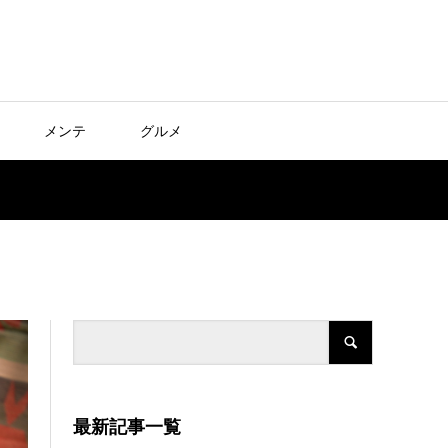
メンテ
グルメ
最新記事一覧