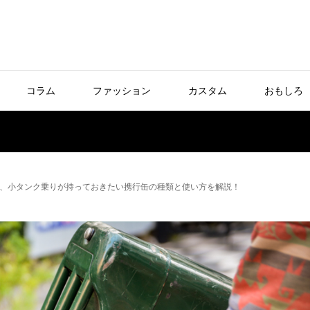
コラム
ファッション
カスタム
おもしろ
、小タンク乗りが持っておきたい携行缶の種類と使い方を解説！