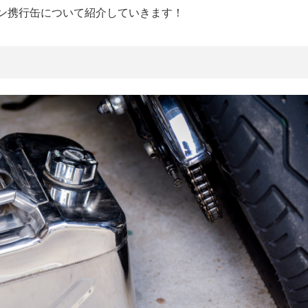
ン携行缶について紹介していきます！