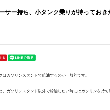
ーサー持ち、小タンク乗りが持っておき
in it
クはガソリンスタンドで給油するのが一般的です。
と、ガソリンスタンド以外で給油したい時にはガソリンを持ち