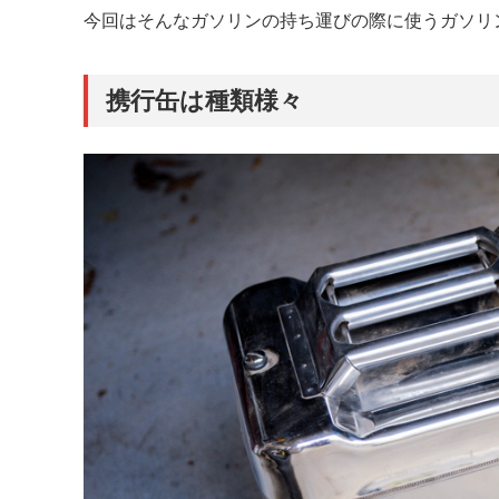
今回はそんなガソリンの持ち運びの際に使うガソリ
携行缶は種類様々