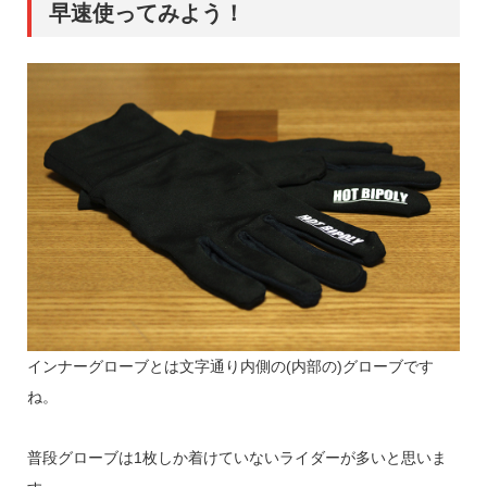
早速使ってみよう！
インナーグローブとは文字通り内側の(内部の)グローブです
ね。
普段グローブは1枚しか着けていないライダーが多いと思いま