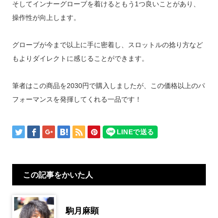
そしてインナーグローブを着けるともう1つ良いことがあり、
操作性が向上します。
グローブが今まで以上に手に密着し、スロットルの捻り方など
もよりダイレクトに感じることができます。
筆者はこの商品を2030円で購入しましたが、この価格以上のパ
フォーマンスを発揮してくれる一品です！
この記事をかいた人
駒月麻顕