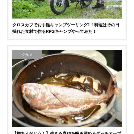
クロスカブでお手軽キャンプツーリング1！料理はその日
採れた食材で作るRPGキャンプやってみた！
グルメ
【鯛ありがとう！】生きる喜びを噛み締めるダッチオーブ