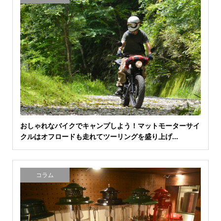
おしゃれなバイクでキャンプしよう！マットモーターサイ
クルはオフロードも走れてツーリングを盛り上げ...
コラム