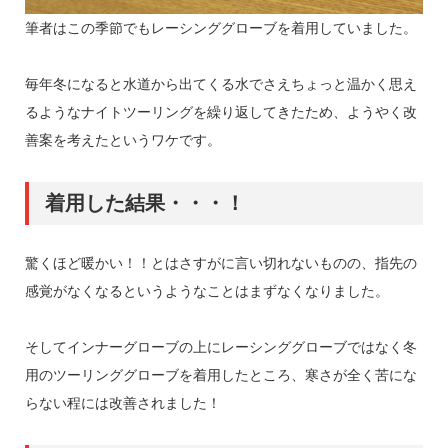
筆者はこの季節でもレーシンググローブを着用していました。
毎年冬になると水道から出てくる水でさえちょっと温かく思え
るようなナイトツーリングを繰り返してきたため、ようやく改
善案を考えたというワケです。
着用した結果・・・！
驚くほど暖かい！！とはさすがに言い切れないものの、指先の
感覚がなくなるというようなことはまずなくなりました。
そしてインナーグローブの上にレーシンググローブではなく冬
用のツーリンググローブを着用したところ、寒さが全く苦にな
らない程には改善されました！