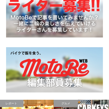
PR
メンテ
レポート