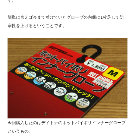
す。
簡単に言えば今まで着けていたグローブの内側に1枚足して防
寒性を上げるということです。
今回購入したのはデイトナのホットバイポリインナーグローブ
というもの。