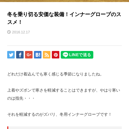
冬を乗り切る安価な装備！インナーグローブのス
スメ！
2016.12.17
どれだけ着込んでも寒く感じる季節になりましたね。
上着やズボンで寒さを軽減することはできますが、やはり寒い
のは指先・・・
それを軽減するのがズバリ、冬用インナーグローブです！