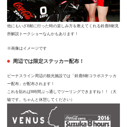
他にもいざ8耐に行った時の楽しみ方を教えてくれる鈴鹿8耐見
所解説トークショーなんかもあります！
※画像はイメージです
周辺では限定ステッカー配布！
ビーナスライン周辺の観光施設では「鈴鹿8耐コラボステッカ
ー配布」が配布されます！
これを貼れば8時間ぶっ通しでツーリングできますね！！（大
嘘です。ちゃんと休憩してください）