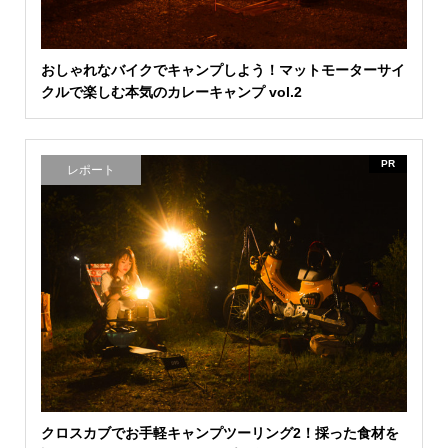
おしゃれなバイクでキャンプしよう！マットモーターサイ
クルで楽しむ本気のカレーキャンプ vol.2
PR
レポート
クロスカブでお手軽キャンプツーリング2！採った食材を