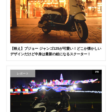
【映え】プジョー ジャンゴ125が可愛い！どこか懐かしい
デザインだけど中身は最新の絵になるスクーター！
PR
レポート