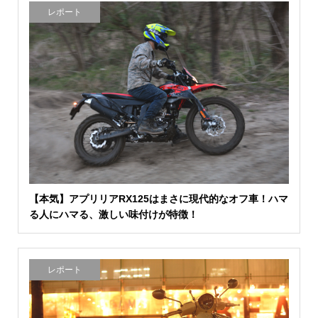
レポート
【本気】アプリリアRX125はまさに現代的なオフ車！ハマ
る人にハマる、激しい味付けが特徴！
レポート