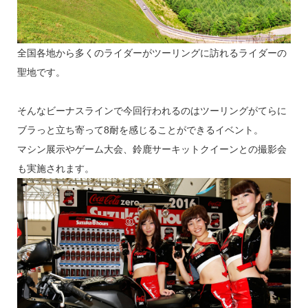
全国各地から多くのライダーがツーリングに訪れるライダーの
聖地です。
そんなビーナスラインで今回行われるのはツーリングがてらに
ブラっと立ち寄って8耐を感じることができるイベント。
マシン展示やゲーム大会、鈴鹿サーキットクイーンとの撮影会
も実施されます。