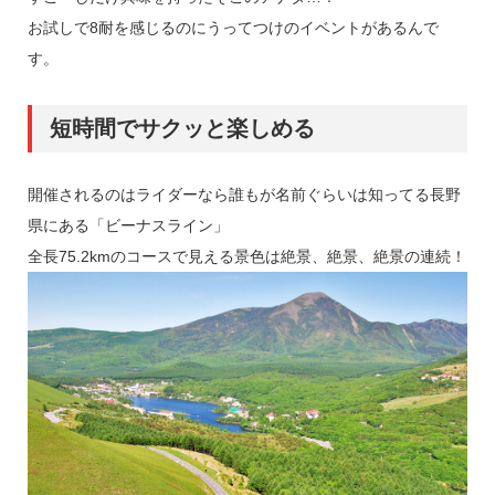
お試しで8耐を感じるのにうってつけのイベントがあるんで
す。
短時間でサクッと楽しめる
開催されるのはライダーなら誰もが名前ぐらいは知ってる長野
県にある「ビーナスライン」
全長75.2kmのコースで見える景色は絶景、絶景、絶景の連続！