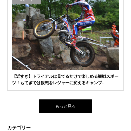
【近すぎ】トライアルは見てるだけで楽しめる観戦スポー
ツ！もてぎでは観戦をレジャーに変えるキャンプ...
もっと見る
カテゴリー