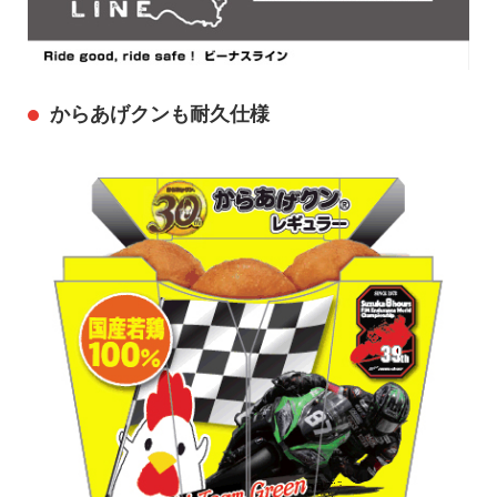
からあげクンも耐久仕様